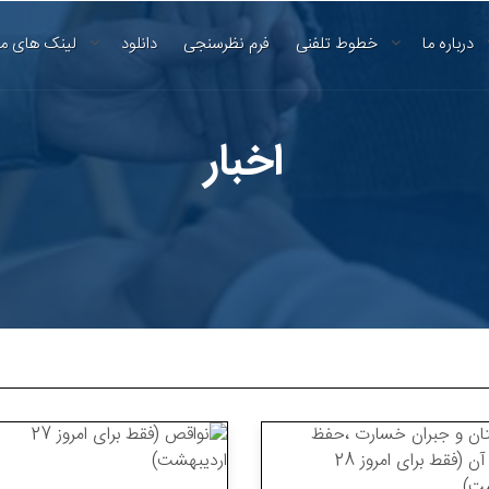
درباره ما
خطوط تلفنی
فرم نظرسنجی
دانلود
لینک های م
اخبار