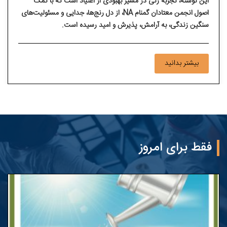
این نوشته، تجربه زنی در مسیر بهبودی از اعتیاد است که با کمک
اصول انجمن معتادان گمنام NA، از دل رنج‌ها، جدایی و مسئولیت‌های
سنگین زندگی، به آرامش، پذیرش و امید رسیده است.
بیشتر بدانید
فقط برای امروز