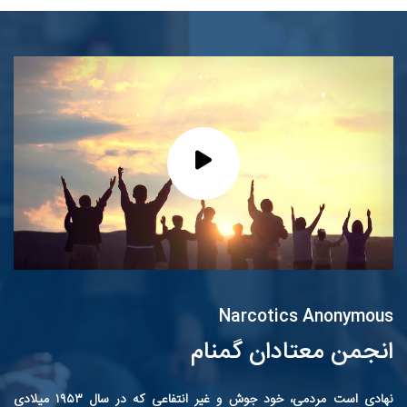
Narcotics Anonymous
انجمن معتادان گمنام
نهادی است مردمی، خود جوش و غیر انتفاعی که در سال ۱۹۵۳ میلادی