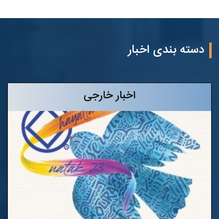
دسته بندی اخبار
اخبار خارجی