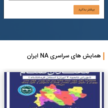
ارزشمند خود را در اختیار هم‌دردان‌مان قرار دهید.
بیشتر بدانید
همایش های سراسری NA ایران