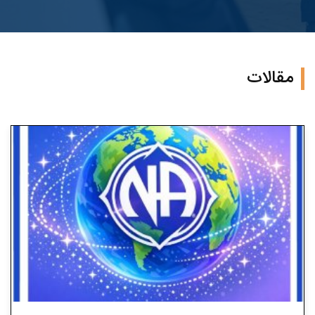
مقالات