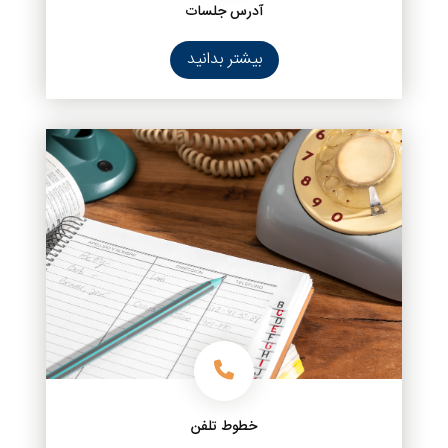
آدرس جلسات
بیشتر بدانید
خطوط تلفن