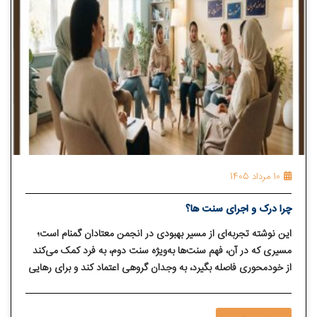
10 مرداد 1405
چرا درک و اجرای سنت ها؟
این نوشته تجربه‌ای از مسیر بهبودی در انجمن معتادان گمنام است؛
مسیری که در آن، فهم سنت‌ها به‌ویژه سنت دوم، به فرد کمک می‌کند
از خودمحوری فاصله بگیرد، به وجدان گروهی اعتماد کند و برای رهایی
از اعتیاد، زندگی سالم‌تری در جمع و جامعه بسازد.