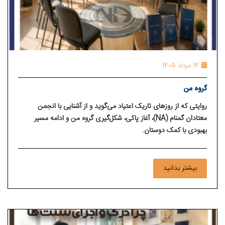
14 مرداد 1405
گروه من
روایتی که از روزهای تاریک اعتیاد می‌گوید و از آشنایی با انجمن
معتادان گمنام (NA)، آغاز پاکی، شکل‌گیری گروه من و ادامه مسیر
بهبودی با کمک دوستان.
بیشتر بدانید