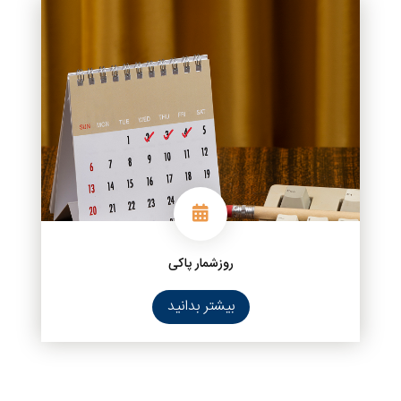
روزشمار پاکی
بیشتر بدانید