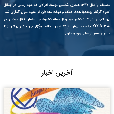
مصادف با سال ۱۳۳۲ هجری شمسی توسط افرادی که خود زمانی در چنگال
اعتیاد گرفتار بودند،با هدف کمک و نجات معتادان از اعتیاد بنیان گذاری شد.
این انجمن در ۱۴۳ کشور جهان، از جمله کشورهای مسلمان فعال بوده و در
هفته 72215 جلسه با بیش از ۸۲ زبان مختلف برگزار می کند و بیش از ۲
میلیون عضو در حال بهبودی دارد.
آخرین اخبار