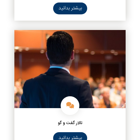
بیشتر بدانید
تالار گفت و گو
بیشتر بدانید