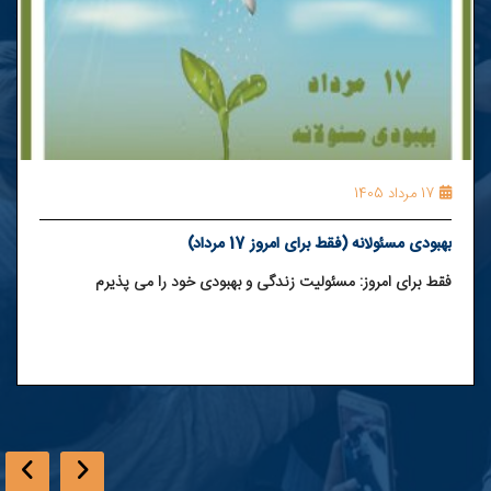
17 مرداد 1405
بهبودی مسئولانه (فقط برای امروز 17 مرداد)
فقط برای امروز: مسئولیت زندگی و بهبودی خود را می ⁯پذیرم