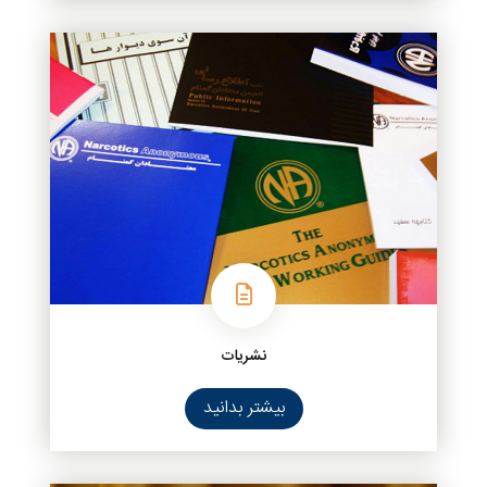
نشریات
بیشتر بدانید