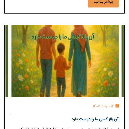
بیشتر بدانید
06 مرداد 1405
آن بالا کسی ما را دوست دارد