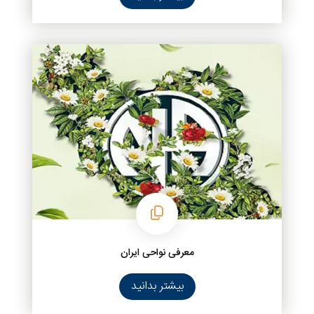
معرفی نواحی ایران
بیشتر بدانید