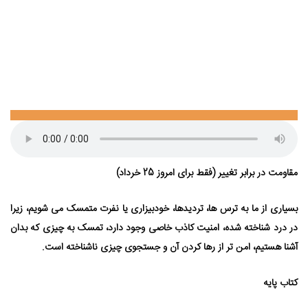
1405
مقاومت در برابر تغییر (فقط برای امروز 25 خرداد)
بسیاری از ما به ترس ها، تردیدها، خودبیزاری یا نفرت متمسک می⁯ شویم، زیرا
در درد شناخته شده، امنیت کاذب خاصی وجود دارد، تمسک به چیزی که بدان
آشنا هستیم، امن⁯ تر از رها کردن آن و جستجوی چیزی ناشناخته است.
کتاب پایه