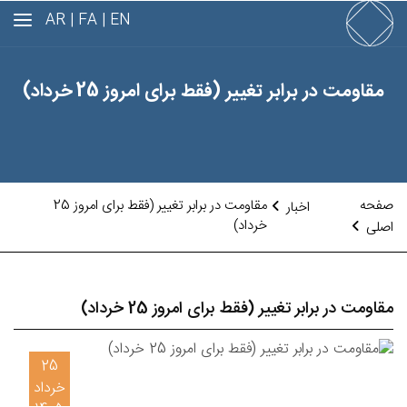
AR
FA |
EN |
مقاومت در برابر تغییر (فقط برای امروز 25 خرداد)
صفحه
مقاومت در برابر تغییر (فقط برای امروز 25
اخبار
خرداد)
اصلی
مقاومت در برابر تغییر (فقط برای امروز 25 خرداد)
25
خرداد