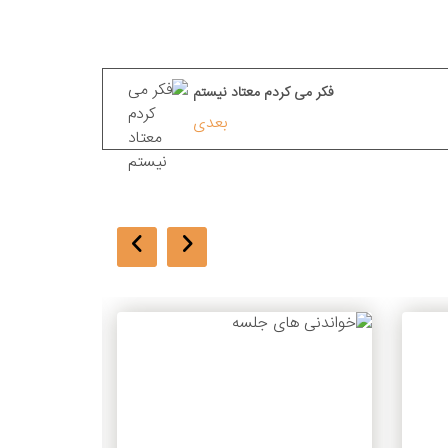
فکر می کردم معتاد نیستم
بعدی