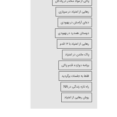
پاکی از مواد مخدر در پادگان
رهایی از اعتیاد در سربازی
دعای آرامش در بهبودی
دوستان همدرد در بهبودی
رهایی از اعتیاد با ۱۲ قدم
پاک ماندن در اعتیاد
برنامه دوازده قدم پاکی
فقط به جلسات برگردید
راه تازه زندگی در NA
روش رهایی از اعتیاد