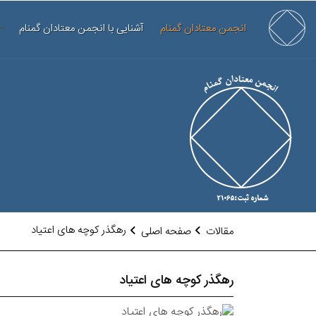
انجمن معتادان گمنام
آشنایی با انجمن معتادان گمنام
رهگذر کوچه های اعتیاد
مقالات
صفحه اصلی
رهگذر کوچه های اعتیاد