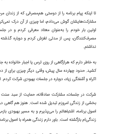
تا اینکه پیام برنامه را از دوستی هم‌مصرفی که از زندان مرخص
مشارکت‌هایشان گوش می‌دادم، اما چیزی از آن درک نمی‌کردم
اولین بار خودم را به‌عنوان معتاد معرفی کردم و در جلس
مصرف‌کنندگان، پس از مدتی لغزش کردم و دوباره گذشته سیا
نداشتم.
به خاطر دارم که هرازگاهی از روی ترس یا اجبار خانواده به 
کشید. حدود چهارده سال پیش، وقتی دیگر چیزی برای از دست 
اکراه و آشفتگی زیاد، دوباره در جلسات بهبودی شرکت کردم. ا
شرکت در جلسات، مشارکت صادقانه، حمایت از سبد سنت هفتم
بخشی از زندگی امروزم تبدیل شده است. هنوز هم گاهی در رو
اصول برنامه، اشتباهاتم را می‌پذیرم و به مسیر بهبودی بازم
زندگی‌ام بازگشته است. باور دارم زندگی همراه با اصول برنام