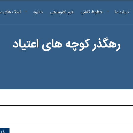
درباره ما
خطوط تلفنی
فرم نظرسنجی
دانلود
لینک های م
رهگذر کوچه های اعتیاد
18