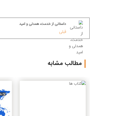
داستانی از خدمت، همدلی و امید
قبلی
مطالب مشابه