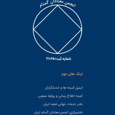
لینک های مهم
ایمیل کمیته ها و خدمتگزاران
کميته اطلاع رسانی و روابط عمومی
دفتر خدمات جهانی شعبه ايران
دفترمرکزی انجمن معتادان گمنام ایران