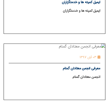
ایمیل کمیته ها و خدمتگزاران
ایمیل کمیته ها و خدمتگزاران
03 آبان 1397
معرفی انجمن معتادان گمنام
انجمن معتادان گمنام