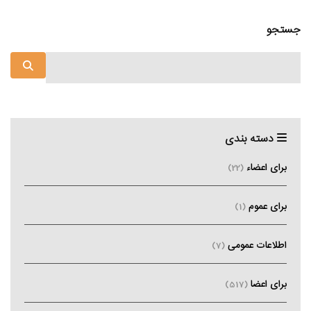
جستجو
دسته بندی
برای اعضاء
(22)
برای عموم
(1)
اطلاعات عمومی
(7)
برای اعضا
(517)