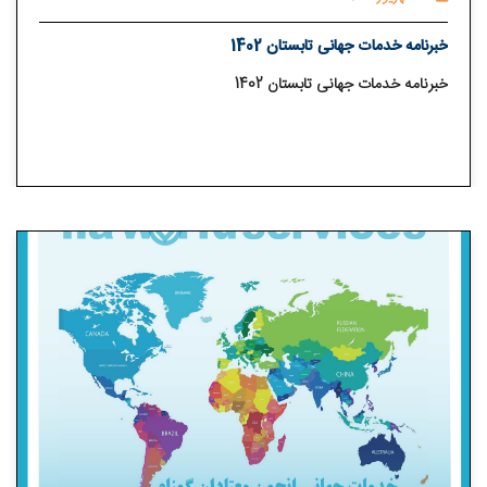
خبرنامه خدمات جهانی تابستان 1402
خبرنامه خدمات جهانی تابستان 1402