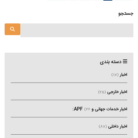
جستجو
دسته بندی
اخبار
(17)
اخبار خارجی
(25)
اخبار خدمات جهانی و APF
(66)
اخبار داخلی
(87)