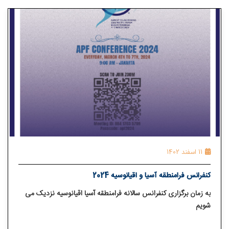
11 اسفند 1402
كنفرانس فرامنطقه آسیا و اقیانوسیه 2024
به زمان برگزاری کنفرانس سالانه فرامنطقه آسیا اقیانوسیه نزدیک می
شویم