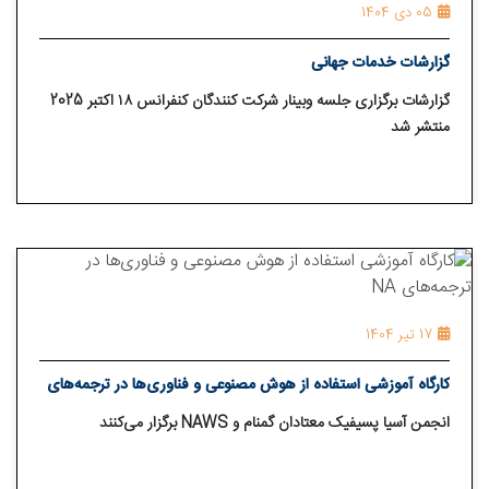
05 دی 1404
گزارشات خدمات جهانی
گزارشات برگزاری جلسه وبینار شرکت کنندگان کنفرانس ۱۸ اکتبر 2025
منتشر شد
17 تیر 1404
کارگاه آموزشی استفاده از هوش مصنوعی و فناوری‌ها در ترجمه‌های
NA
انجمن آسیا پسیفیک معتادان گمنام و NAWS برگزار می‌کنند