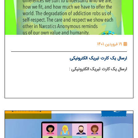
19 فروردین 1401
ارسال یک کارت تبریک الکترونیکی
ارسال یک کارت تبریک الکترونیکی :