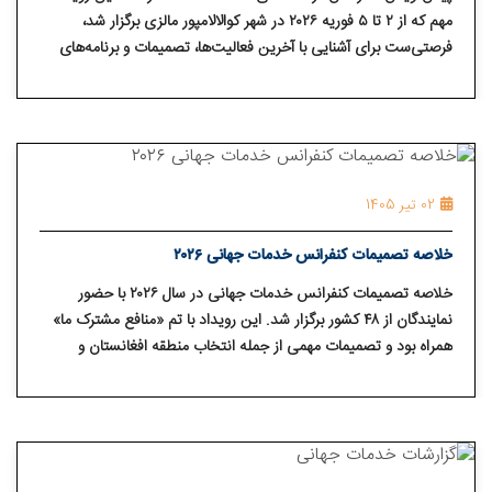
مهم که از ۲ تا ۵ فوریه ۲۰۲۶ در شهر کوالالامپور مالزی برگزار شد،
فرصتی‌ست برای آشنایی با آخرین فعالیت‌ها، تصمیمات و برنامه‌های
جهانی انجمن معتادان گمنام. اعضای عزیز NA ایران می‌توانند متن
کامل پیش‌نویس را از طریق وبسایت مطالعه کنند.
02 تیر 1405
خلاصه تصمیمات کنفرانس خدمات جهانی ۲۰۲۶
خلاصه تصمیمات کنفرانس خدمات جهانی در سال ۲۰۲۶ با حضور
نمایندگان از ۴۸ کشور برگزار شد. این رویداد با تم «منافع مشترک ما»
همراه بود و تصمیمات مهمی از جمله انتخاب منطقه افغانستان و
منطقه ۱۰ برزیل اتخاذ شد.