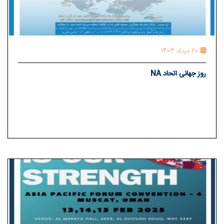
20 مرداد 1403
روز جهانی اتحاد NA