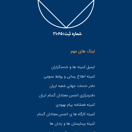
لینک های مهم
ایمیل کمیته ها و خدمتگزاران
کميته اطلاع رسانی و روابط عمومی
دفتر خدمات جهانی شعبه ايران
دفترمرکزی انجمن معتادان گمنام ایران
کمیته فصلنامه پیام بهبودی
کمیته کارگاه ها ی انجمن معتادان گمنام
کمیته بیمارستان ها و زندان ها