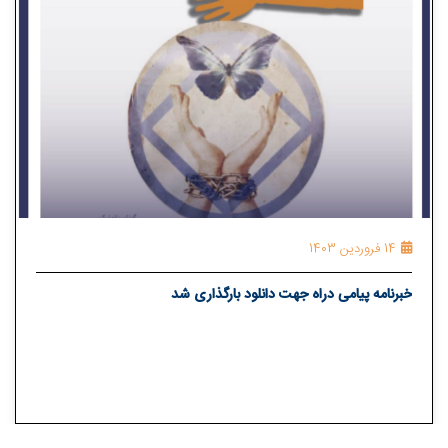
14 فروردین 1403
خبرنامه پیامی دراه جهت دانلود بارگذاری شد