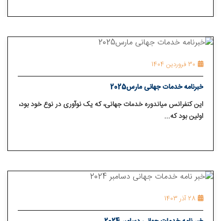
30 فروردین 1404
خبرنامه خدمات جهانی مارس2025
این کنفرانس میاندوره خدمات جهانی، که یک نوآوری در نوع خود بود،
اولین بود که...
28 آذر 1403