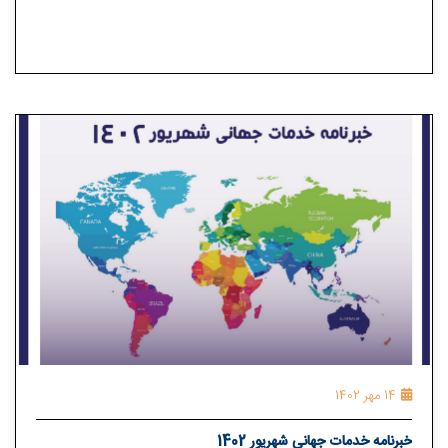
14 مهر 1402
خبرنامه خدمات جهانی شهریور 1402