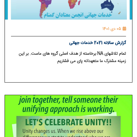
05 دی 1401
گزارش سالانه 2021 خدمات جهانی
تمام تلاشهای
NA
برخاسته از هدف اصلی گروه های ماست. بر این
زمینه مشترک ما متعهدانه پای می فشاریم