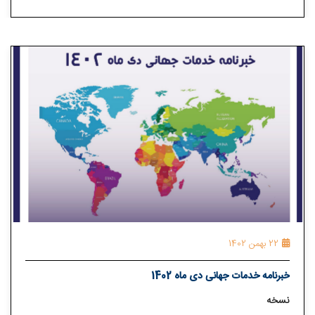
22 بهمن 1402
خبرنامه خدمات جهانی دی ماه 1402
نسخه