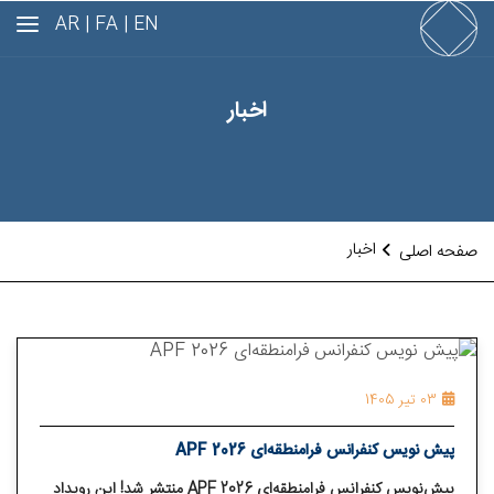
AR
FA |
EN |
اخبار
اخبار
صفحه اصلی
03 تیر 1405
پیش نویس کنفرانس فرا‌منطقه‌ای APF 2026
پیش‌نویس کنفرانس فرا‌منطقه‌ای APF 2026 منتشر شد! این رویداد