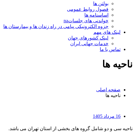
بولتن ها
فصول روابط عمومی
اساسنامه ها
خواندنی های جلساتna
جزوه الکترونیکی پیامی در راه زندان ها و بیمارستان ها
لینک های مهم
لینک کشورهای جهان
خدمات جهانی ایران
تماس با ما
ناحیه ها
صفحه اصلی
ناحیه ها
16 مرداد 1405
ناحيه سی و دو شامل گروه های بخشی از استان تهران می باشد.