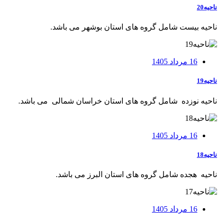
ناحیه20
ناحيه بيست شامل گروه های استان بوشهر می باشد.
16 مرداد 1405
ناحیه19
ناحيه نوزده شامل گروه های استان خراسان شمالی می باشد.
16 مرداد 1405
ناحیه18
ناحيه هجده شامل گروه های استان البرز می باشد.
16 مرداد 1405