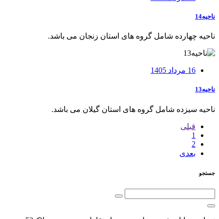
ناحیه14
ناحيه چهارده شامل گروه های استان زنجان می باشد.
16 مرداد 1405
ناحیه13
ناحيه سیزده شامل گروه های استان گيلان می باشد.
قبلی
1
2
بعدی
جستجو