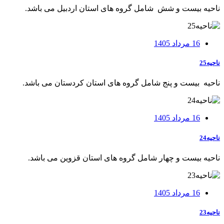
ناحيه بيست و شش شامل گروه های استان اردبيل می باشد.
16 مرداد 1405
ناحیه25
ناحيه بيست و پنج شامل گروه های استان کردستان می باشد.
16 مرداد 1405
ناحیه24
ناحيه بیست و چهار شامل گروه های استان قزوين می باشد.
16 مرداد 1405
ناحیه23