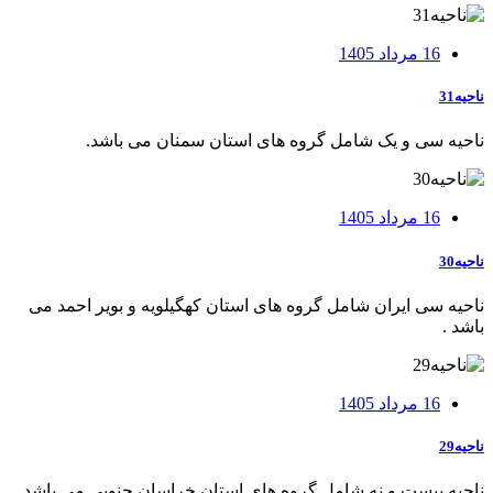
16 مرداد 1405
ناحیه31
ناحیه سی و یک شامل گروه های استان سمنان می باشد.
16 مرداد 1405
ناحیه30
ناحیه سی ایران شامل گروه های استان کهگیلویه و بویر احمد می
باشد .
16 مرداد 1405
ناحیه29
ناحيه بيست و نه شامل گروه های استان خراسان جنوبی می باشد.