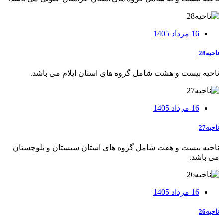
16 مرداد 1405
ناحیه28
ناحيه بيست و هشت شامل گروه های استان ایلام می باشد.
16 مرداد 1405
ناحیه27
ناحيه بيست و هفت شامل گروه های استان سيستان و بلوچستان
می باشد.
16 مرداد 1405
ناحیه26