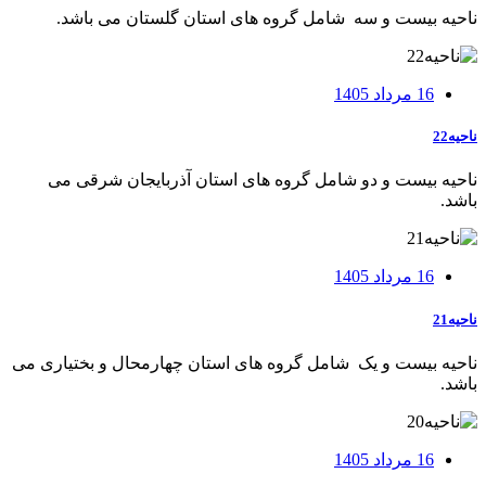
ناحيه بيست و سه شامل گروه های استان گلستان می باشد.
16 مرداد 1405
ناحیه22
ناحيه بيست و دو شامل گروه های استان آذربايجان شرقی می
باشد.
16 مرداد 1405
ناحیه21
ناحيه بيست و يک شامل گروه های استان چهارمحال و بختياری می
باشد.
16 مرداد 1405