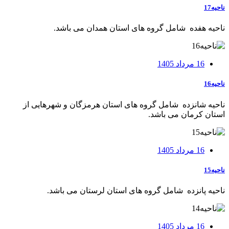
ناحیه17
ناحيه هفده شامل گروه های استان همدان می باشد.
16 مرداد 1405
ناحیه16
ناحيه شانزده شامل گروه های استان هرمزگان و شهرهایی از
استان کرمان می باشد.
16 مرداد 1405
ناحیه15
ناحيه پانزده شامل گروه های استان لرستان می باشد.
16 مرداد 1405