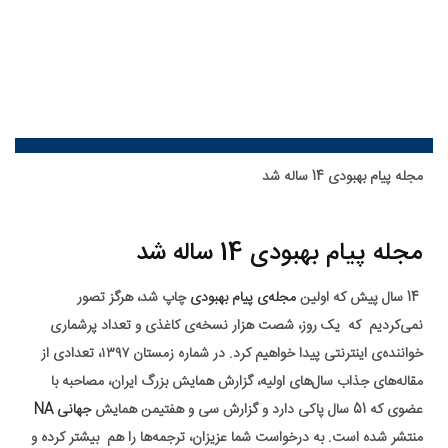
مجله پیام بهبودی 14 ساله شد
مجله پیام بهبودی 14 ساله شد
14 سال پیش که اولین
مجله‌ی پیام بهبودی
چاپ شد،
هرگز تصور
نمی‌کردیم که یک روز، شصت هزار نسخه‌ی کاغذی و تعداد پرشماری
خواننده‌ی اینترنتی پیدا خواهیم کرد.
در شماره زمستان ۱۳۹۷، تعدادی از
مقاله‌های جذاب سال‌های اولیه،
گزارش همایش بزرگ ایران، مصاحبه با
عضوی که 51 سال پاکی دارد
و گزارش سی‌ و هفتیمن همایش
جهانی NA
منتشر شده است.
به درخواست شما عزیزان، ترجمه‌ها را هم بیشتر کرده و