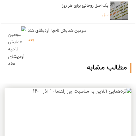
یک اصل روحانی برای هر روز
قبل
سومین همایش ناحیه اودیشای هند
بعد
مطالب مشابه