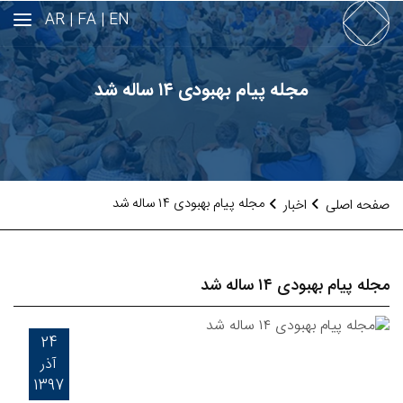
AR
FA |
EN |
مجله پیام بهبودی ۱۴ ساله شد
مجله پیام بهبودی ۱۴ ساله شد
صفحه اصلی
اخبار
مجله پیام بهبودی ۱۴ ساله شد
24
آذر
1397