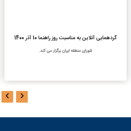
بیشتر
گردهمایی آنلاین به مناسبت روز راهنما 10 آذر 1400
شورای منطقه ایران برگزار می کند.