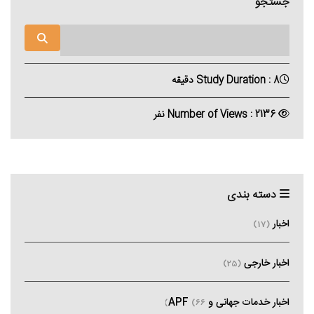
جستجو
Study Duration : 8 دقیقه
Number of Views : 2136 نفر
دسته بندی
اخبار
(17)
اخبار خارجی
(25)
اخبار خدمات جهانی و APF
(66)