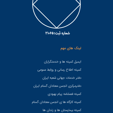
لینک های مهم
ایمیل کمیته ها و خدمتگزاران
کميته اطلاع رسانی و روابط عمومی
دفتر خدمات جهانی شعبه ايران
دفترمرکزی انجمن معتادان گمنام ایران
کمیته فصلنامه پیام بهبودی
کمیته کارگاه ها ی انجمن معتادان گمنام
کمیته بیمارستان ها و زندان ها