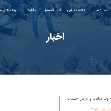
درباره ما
خطوط تلفنی
فرم نظرسنجی
دانلود
لینک های م
اخبار
1397