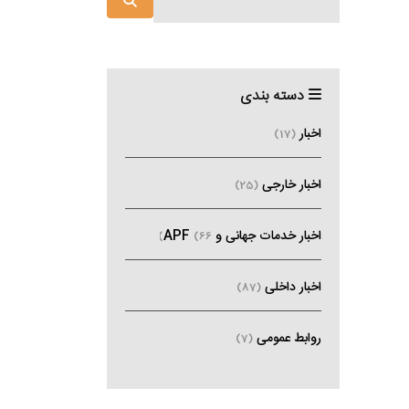
دسته بندی
اخبار
(17)
اخبار خارجی
(25)
اخبار خدمات جهانی و APF
(66)
اخبار داخلی
(87)
روابط عمومی
(7)