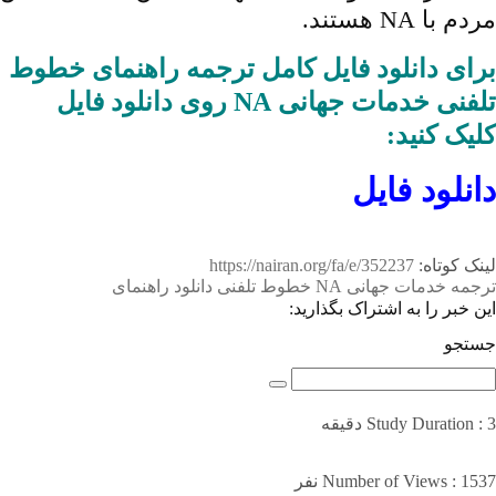
مردم با NA هستند.
برای دانلود فایل کامل ترجمه راهنمای خطوط
تلفنی خدمات جهانی NA روی دانلود فایل
کلیک کنید:
دانلود فایل
لینک کوتاه:
https://nairan.org/fa/e/352237
ترجمه
خدمات جهانی NA
خطوط تلفنی
دانلود
راهنمای
این خبر را به اشتراک بگذارید:
جستجو
Study Duration : 3 دقیقه
Number of Views : 1537 نفر