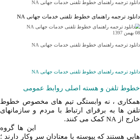
دانلود ترجمه راهنمای خطوط تلفنی خدمات جهانی NA
دانلود ترجمه راهنمای خطوط تلفنی خدمات جهانی NA
08 بهمن 1397
دانلود ترجمه راهنمای خطوط تلفنی خدمات جهانی NA
دانلود ترجمه راهنمای خطوط تلفنی خدمات جهانی NA
خطوط تلفن و هسته اصلی روابط عمومی
همکاری ، نه وابستگی تیم های مخصوص خطوط
تلفن ها به برقرای ارتباط با مردم و سازمانهای
ارج از NA کمک می کنند.
دانلود ,ترجمه ,راهنمای
خطوط تلفنی ,خدمات جهانی NA
این ها گروه
هایی هستند که پیوسته با معتادان سر وکار دارند ؛