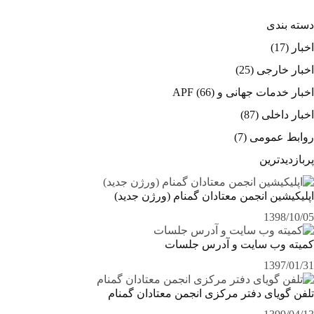
دسته بندی
اخبار
(17)
اخبار خارجی
(25)
اخبار خدمات جهانی و APF
(66)
اخبار داخلی
(87)
روابط عمومی
(7)
پربازدیدترین
اپلیکیشین انجمن معتادان گمنام (ورژن جدید)
1398/10/05
کمیته وب سایت و آدرس جلسات
1397/01/31
تلفن گویای دفتر مرکزی انجمن معتادان گمنام