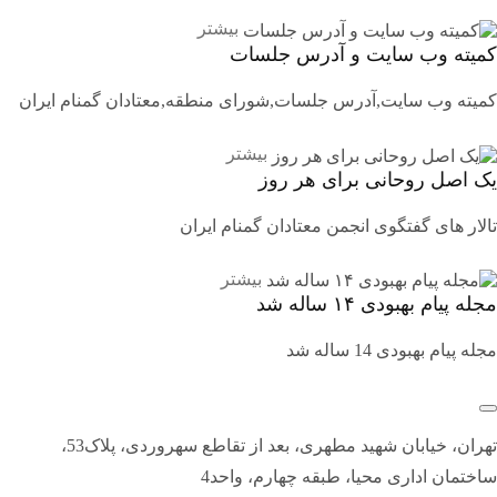
بیشتر
کمیته وب سایت و آدرس جلسات
کمیته وب سایت,آدرس جلسات,شورای منطقه,معتادان گمنام ایران
بیشتر
یک اصل روحانی برای هر روز
تالار های گفتگوی انجمن معتادان گمنام ایران
بیشتر
مجله پیام بهبودی ۱۴ ساله شد
مجله پیام بهبودی 14 ساله شد
تهران، خیابان شهید مطهری، بعد از تقاطع سهروردی، پلاک53،
ساختمان اداری محیا، طبقه چهارم، واحد4