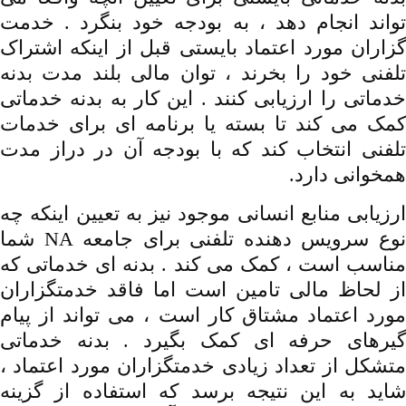
تواند انجام دهد ، به بودجه خود بنگرد . خدمت
گزاران مورد اعتماد بایستی قبل از اینکه اشتراک
تلفنی خود را بخرند ، توان مالی بلند مدت بدنه
خدماتی را ارزیابی کنند . این کار به بدنه خدماتی
کمک می کند تا بسته یا برنامه ای برای خدمات
تلفنی انتخاب کند که با بودجه آن در دراز مدت
همخوانی دارد.
ارزیابی منابع انسانی موجود نیز به تعیین اینکه چه
نوع سرویس دهنده تلفنی برای جامعه NA شما
مناسب است ، کمک می کند . بدنه ای خدماتی که
از لحاظ مالی تامین است اما فاقد خدمتگزاران
مورد اعتماد مشتاق کار است ، می تواند از پیام
گیرهای حرفه ای کمک بگیرد . بدنه خدماتی
متشکل از تعداد زیادی خدمتگزاران مورد اعتماد ،
شاید به این نتیجه برسد که استفاده از گزینه