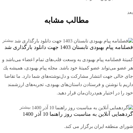
بعد
مطالب مشابه
بیشتر
فصلنامه پیام بهبودی تابستان 1403 جهت دانلود بارگذاری شد
کمیتۀ فصلنامه پیام بهبودی به وسعت قلب‌های تمام اعضاء می‌باشد و
هر عضو می‌تواند عضو کمیتۀ خود باشد. مجله پيام بهبودی، هميشه يك
جای خالی جهت انتشار مشاركت و دل‌نوشته‌های شما دارد. ما تقاضا
داریم با نوشتن و فرستادن داستان‌های بهبودی، تجربه‌های ارزشمند
خود را در اختیار هم‌دردان‌مان قرار دهید.
بیشتر
گردهمایی آنلاین به مناسبت روز راهنما 10 آذر 1400
شورای منطقه ایران برگزار می کند.