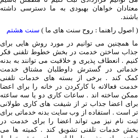
معتادان خواهان بهبودی به ما دسترسی داشته
باشند.
(
اصول راهنما : روح سنت های ما
)
سنت هشتم
ما همچنین می توانیم در مورد روش هایی برای
جذاب ساختن خدمت در بخش خطوط تلفنی فکر
کنیم . انعطاف پذیری و خلاقیت می توانند به بدنه
خدماتی در گسترش داوطلبان مشتاق خدمت
کمک کند . برخی از بسته های خدمات تلفنی
خدمت فعالانه با کارکردن در خانه را برای اعضا
ممکن ساخته اند . ساعات کاری دو یا سه ساعته
برای اعضا جذاب تر از شیفت های کاری طولانی
تر است . استفاده از وب سایت بدنه خدماتی برای
ثبت نام نیز می تواند اعضا را برای خدمت در
بخش خدمات تلفنی تشویق کند . کمیته ها می