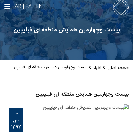
AR
FA |
EN |
بیست وچهارمین همایش منطقه ای فیلیپین
بیست وچهارمین همایش منطقه ای فیلیپین
صفحه اصلی
اخبار
بیست وچهارمین همایش منطقه ای فیلیپین
10
دی
1397