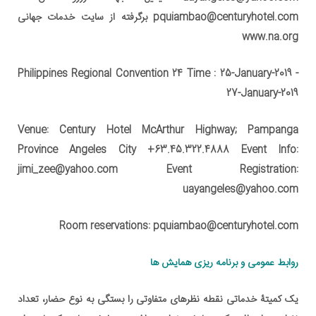
pquiambao@centuryhotel.com برگرفته از سایت خدمات جهانی
www.na.org
Philippines Regional Convention 24 Time : 25-January-2019 -
27-January-2019
Venue: Century Hotel McArthur Highway; Pampanga
Province Angeles City +63.45.322.4888 Event Info:
jimi_zee@yahoo.com Event Registration:
uayangeles@yahoo.com
Room reservations: pquiambao@centuryhotel.com
روابط عمومی و برنامه ریزی همایش ها
یک کمیتۀ خدماتی نقطه نظرهای متفاوتی را بستگی به نوع حضار، تعداد