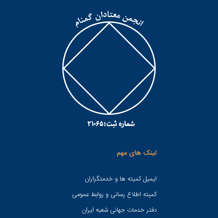
لینک های مهم
ایمیل کمیته ها و خدمتگزاران
کميته اطلاع رسانی و روابط عمومی
دفتر خدمات جهانی شعبه ايران