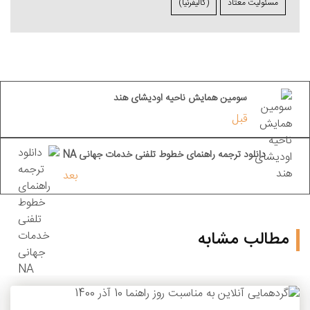
مسئولیت معتاد
(کالیفرنیا)
سومین همایش ناحیه اودیشای هند
قبل
دانلود ترجمه راهنمای خطوط تلفنی خدمات جهانی NA
بعد
مطالب مشابه