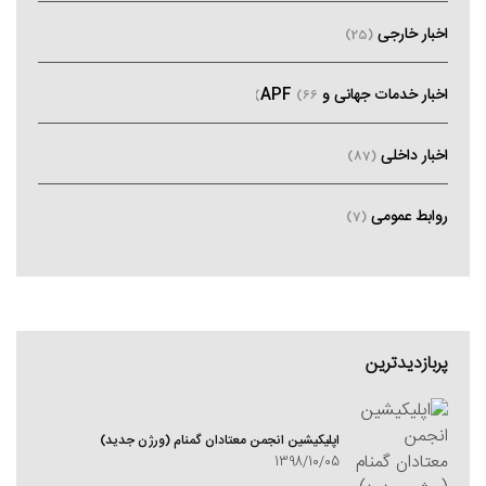
اخبار خارجی
(25)
اخبار خدمات جهانی و APF
(66)
اخبار داخلی
(87)
روابط عمومی
(7)
پربازدیدترین
اپلیکیشین انجمن معتادان گمنام (ورژن جدید)
1398/10/05