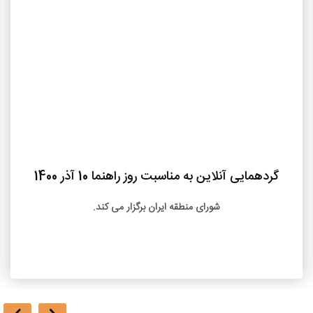
بیشتر
گردهمایی آنلاین به مناسبت روز راهنما 10 آذر 1400
شورای منطقه ایران برگزار می کند.