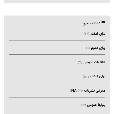
دسته بندی
برای اعضاء
(22)
برای عموم
(1)
اطلاعات عمومی
(7)
برای اعضا
(517)
معرفی نشریات NA
(46)
روابط عمومی
(3)