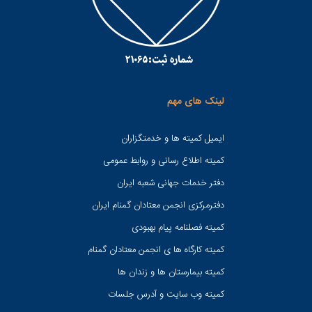
لینک های مهم
ایمیل کمیته ها و خدمتگزاران
کميته اطلاع رسانی و روابط عمومی
دفتر خدمات جهانی شعبه ايران
دفترمرکزی انجمن معتادان گمنام ایران
کمیته فصلنامه پیام بهبودی
کمیته کارگاه ها ی انجمن معتادان گمنام
کمیته بیمارستان ها و زندان ها
کمیته وب سایت و آدرس جلسات