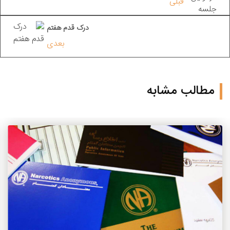
قبلی
درک قدم هفتم
بعدی
مطالب مشابه