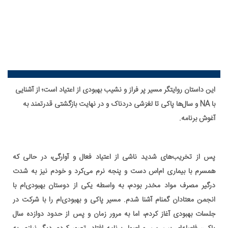
این داستان روایتگر مسیر پر فراز و نشیب بهبودی از اعتیاد است؛ از آشنایی
با NA و سال‌ها پاکی تا لغزشی دردناک و در نهایت بازگشتی قدرتمند به
آغوش برنامه.
پس از تخریب‌های شدید ناشی از اعتیاد فعال و آوارگی، در حالی که
همسرم با بیماری ام‌اس دست و پنجه نرم می‌کرد و خودم نیز به شدت
درگیر مصرف مواد مخدر بودم، به واسطه یکی از دوستان بهبودی‌ام با
انجمن معتادان گمنام آشنا شدم. مسیر پاکی و بهبودی‌ام را با شرکت در
جلسات بهبودی آغاز کردم، اما به مرور زمان و پس از حدود دوازده سال