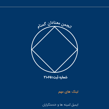
لینک های مهم
ایمیل کمیته ها و خدمتگزاران