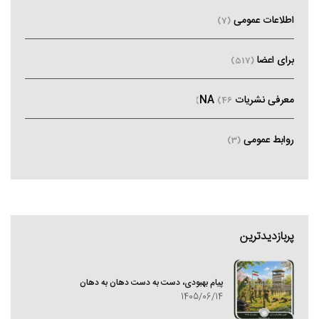
اطلاعات عمومی
(7)
برای اعضا
(517)
معرفی نشریات NA
(46)
روابط عمومی
(3)
پربازدیدترین
پیام بهبودی، دست به دست دهان به دهان
1405/06/14