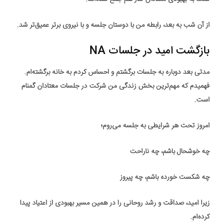
از آن شب به بعد، رابطه من با دوستان جلسه و با
نیروی برتر
عمیق‌تر شد.
بازگشت امید در جلسات NA
مدتی بعد دوباره به جلسات برگشتم و احساس کردم به خانه برگشته‌ام.
فهمیدم که مهم‌ترین بخش زندگی من شرکت در
جلسات معتادان گمنام
است.
امروز تحت هر شرایطی به جلسه می‌روم؛
چه خوشحال باشم، چه ناراحت
چه شکست خورده باشم، چه پیروز
زیرا امید، صداقت و رشد روحانی را در همین مسیر
بهبودی از اعتیاد
پیدا
کرده‌ام.