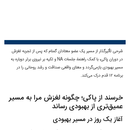
شرحی تأثیرگذار از مسیر یک عضو معتادان گمنام که پس از تجربه لغزش
در دوران پاکی، با کمک راهنما، جلسات NA و تکیه بر نیروی برتر دوباره به
مسیر بهبودی بازمی‌گردد و معنای واقعی صداقت و رشد روحانی را در
برنامه ۱۲ قدم درک می‌کند.
خرسند از پاکی؛ چگونه لغزش مرا به مسیر
عمیق‌تری از بهبودی رساند
آغاز یک روز در مسیر بهبودی