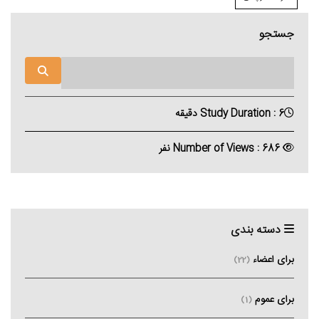
جستجو
Study Duration : 6 دقیقه
Number of Views : 686 نفر
دسته بندی
برای اعضاء
(22)
برای عموم
(1)