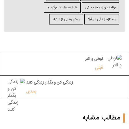
برنامه دوازده قدم پاکی
فقط به جلسات برگردید
راه تازه زندگی در NA
روش رهایی از اعتیاد
لوطی و انتر
قبلی
زندگی کن و بگذار زندگی کنند
بعدی
مطالب مشابه