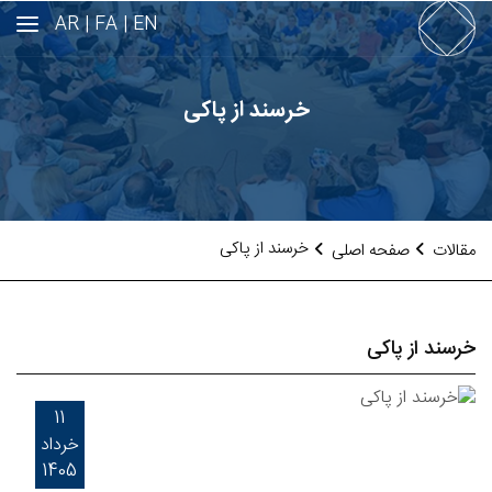
AR
FA |
EN |
خرسند از پاکی
خرسند از پاکی
مقالات
صفحه اصلی
خرسند از پاکی
11
خرداد
1405