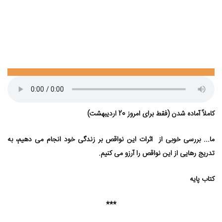
کاملاً آماده شدن (فقط برای امروز 20 اردیبهشت)
ما... بررسی خوبی از اثرات این نواقص بر زندگی خود انجام می⁯ دهیم، به
تدریج رهایی از این نواقص را آرزو می⁯ کنیم.
کتاب پایه
***