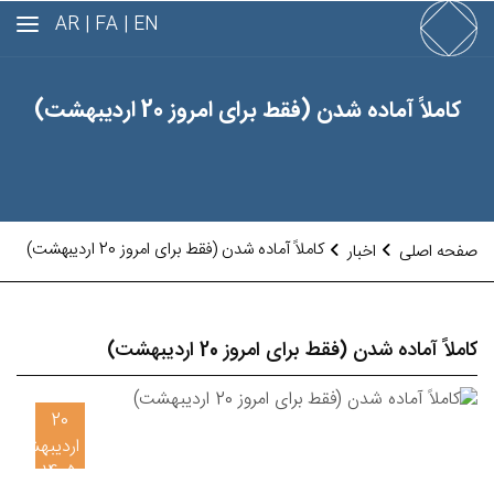
AR
FA |
EN |
کاملاً آماده شدن (فقط برای امروز 20 اردیبهشت)
کاملاً آماده شدن (فقط برای امروز 20 اردیبهشت)
صفحه اصلی
اخبار
کاملاً آماده شدن (فقط برای امروز 20 اردیبهشت)
20
اردیبهشت
1405