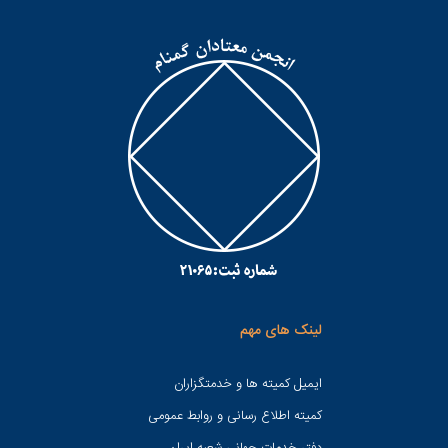
لینک های مهم
ایمیل کمیته ها و خدمتگزاران
کميته اطلاع رسانی و روابط عمومی