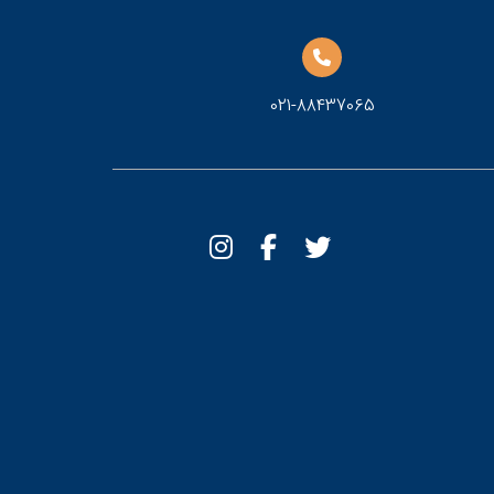
021-88437065