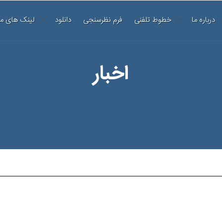
درباره ما
خطوط تلفنی
فرم نظرسنجی
دانلود
لینک های م
اخبار