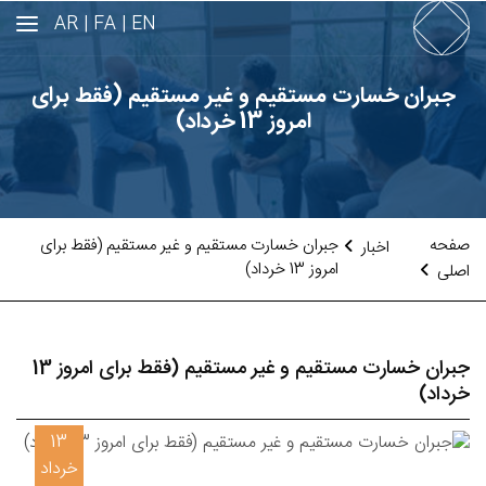
AR
FA |
EN |
جبران خسارت⁯ مستقیم و غیر مستقیم (فقط برای
امروز 13 خرداد)
صفحه
جبران خسارت⁯ مستقیم و غیر مستقیم (فقط برای
اخبار
امروز 13 خرداد)
اصلی
جبران خسارت⁯ مستقیم و غیر مستقیم (فقط برای امروز 13
خرداد)
13
خرداد