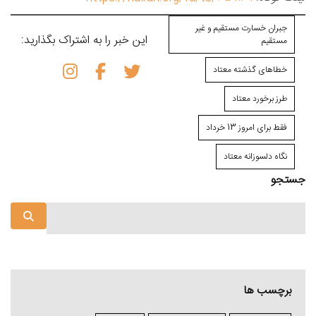
جبران خسارت⁯ مستقیم و غیر
این خبر را به اشتراک بگذارید:
مستقیم
خطاهای گذشته معتاد
طرز برخورد معتاد
فقط برای امروز 13 خرداد
نگاه دلسوزانه معتاد
جستجو
برچسب ها