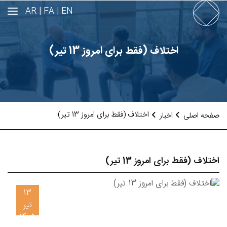
AR
FA |
EN |
اختلاف (فقط برای امروز 13 تیر)
اختلاف (فقط برای امروز 13 تیر)
صفحه اصلی
اخبار
اختلاف (فقط برای امروز 13 تیر)
13
تیر
1405