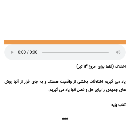
اختلاف (فقط برای امروز 13 تیر)
یاد می ⁯گیریم اختلافات بخشی از واقعیت هستند و به جای فرار از آنها روش
های جدیدی را برای حل و فصل آنها یاد می ⁯گیریم.
کتاب پایه
***