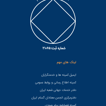
لینک های مهم
ایمیل کمیته ها و خدمتگزاران
کميته اطلاع رسانی و روابط عمومی
دفتر خدمات جهانی شعبه ايران
دفترمرکزی انجمن معتادان گمنام ایران
کمیته فصلنامه پیام بهبودی