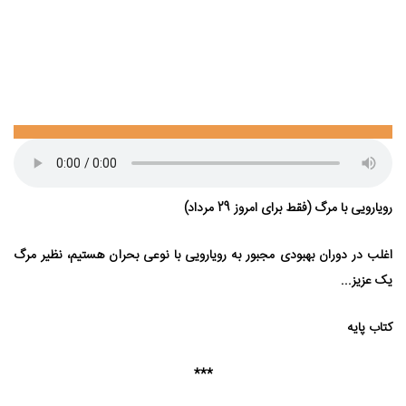
رویارویی با مرگ (فقط برای امروز 29 مرداد)
اغلب در دوران بهبودی مجبور به رویارویی با نوعی بحران هستیم، نظیر مرگ
یک عزیز...
کتاب پایه
***