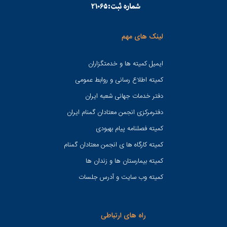
لینک های مهم
ایمیل کمیته ها و خدمتگزاران
کميته اطلاع رسانی و روابط عمومی
دفتر خدمات جهانی شعبه ايران
دفترمرکزی انجمن معتادان گمنام ایران
کمیته فصلنامه پیام بهبودی
کمیته کارگاه ها ی انجمن معتادان گمنام
کمیته بیمارستان ها و زندان ها
کمیته وب سایت و آدرس جلسات
راه های ارتباطی