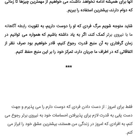
آنها برای همیشه ادامه نخواهد داشت، می⁯ خواهیم از مهم⁯ترین چیزها تا زمانی
که دوام دارند، بیشترین استفاده را ببریم.
شاید متوجه شویم مرگ فردی که او را دوست داریم، به تقویت
رابطه آگاهانه
ما با نیروی برتر
کمک کند، اگر به یاد داشته باشیم که همواره می ⁯توانیم در
زمان گرفتاری به آن منبع قدرت رجوع کنیم، قادر خواهیم بود صرف نظر از
اتفاقاتی که در اطراف ما جریان دارد، تمرکز خود را بر این منبع حفظ کنیم.
***
فقط برای امروز : از دست دادن فردی که دوست دارم را می ⁯پذیرم و جهت
دست یابی به قدرت لازم برای پذیرفتن احساسات خود به نیروی برتر رجوع می
⁯کنم، به افرادی که امروز در زندگی من هستند، بیشترین عشق خود را ابراز می⁯
کنم.