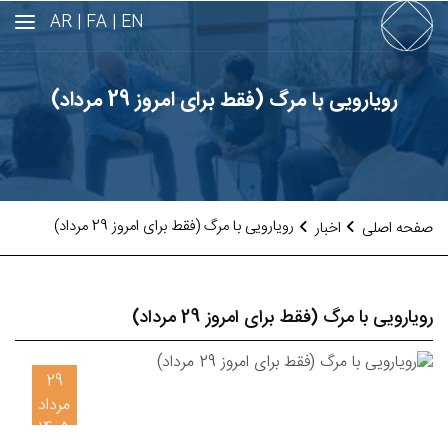
AR
FA |
EN |
رویارویی با مرگ (فقط برای امروز 29 مرداد)
رویارویی با مرگ (فقط برای امروز 29 مرداد)
صفحه اصلی
اخبار
رویارویی با مرگ (فقط برای امروز 29 مرداد)
29
مرداد
1405