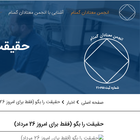
انجمن معتادان گمنام
آشنایی با انجمن معتادان گمنام
حقیقت را
حقیقت را بگو (فقط برای امروز 26 مرداد)
صفحه اصلی
اخبار
حقیقت را بگو (فقط برای امروز 26 مرداد)