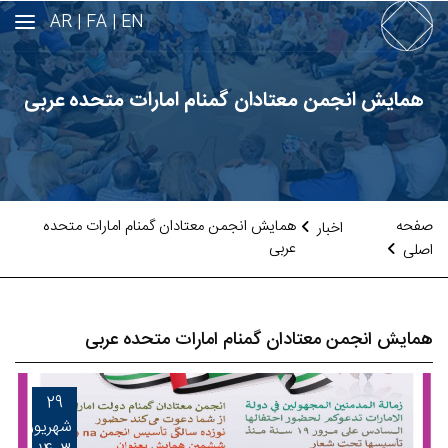
AR
FA |
EN |
همایش انجمن معتادان گمنام امارات متحده عربی
صفحه
همایش انجمن معتادان گمنام امارات متحده
اخبار
عربی
اصلی
همایش انجمن معتادان گمنام امارات متحده عربی
29
شهریور