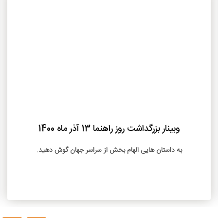
بیشتر
وبینار بزرگداشت روز راهنما 13 آذر ماه 1400
به داستان هایی الهام بخش از سراسر جهان گوش دهید.