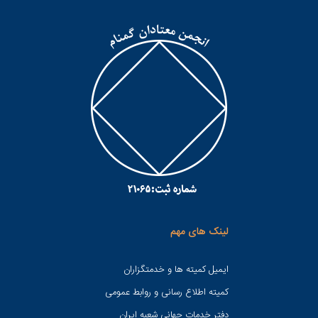
لینک های مهم
ایمیل کمیته ها و خدمتگزاران
کميته اطلاع رسانی و روابط عمومی
دفتر خدمات جهانی شعبه ايران