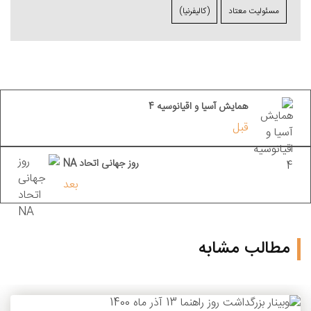
مسئولیت معتاد
(کالیفرنیا)
همايش آسیا و اقیانوسیه 4
قبل
روز جهانی اتحاد NA
بعد
مطالب مشابه