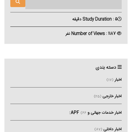
Study Duration : 5 دقیقه
Number of Views : 1187 نفر
دسته بندی
اخبار
(17)
اخبار خارجی
(25)
اخبار خدمات جهانی و APF
(66)
اخبار داخلی
(87)