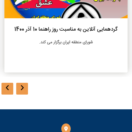
بیشتر
گردهمایی آنلاین به مناسبت روز راهنما 10 آذر 1400
شورای منطقه ایران برگزار می کند.