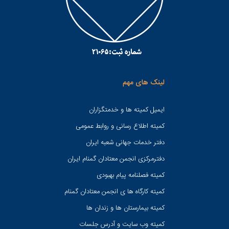
لینک های مهم
ایمیل کمیته ها و خدمتگزاران
کميته اطلاع رسانی و روابط عمومی
دفتر خدمات جهانی شعبه ايران
دفترمرکزی انجمن معتادان گمنام ایران
کمیته فصلنامه پیام بهبودی
کمیته کارگاه ها ی انجمن معتادان گمنام
کمیته بیمارستان ها و زندان ها
کمیته وب سایت و آدرس جلسات