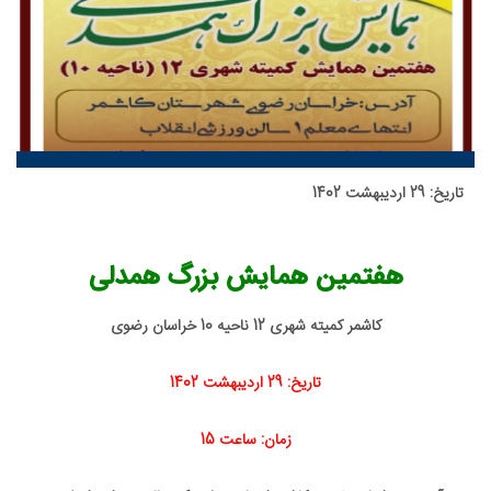
تاریخ: 29 اردیبهشت 1402
هفتمین همایش بزرگ همدلی
کاشمر کمیته شهری 12 ناحیه 10 خراسان رضوی
تاریخ: 29 اردیبهشت 1402
زمان: ساعت 15