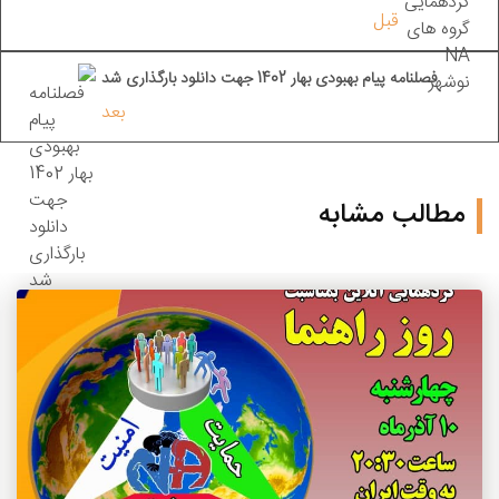
قبل
فصلنامه پیام بهبودی بهار 1402 جهت دانلود بارگذاری شد
بعد
مطالب مشابه