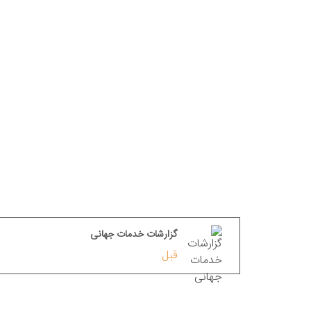
گزارشات خدمات جهانی
قبل