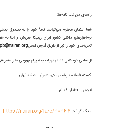
راه‌های دریافت نامه‌ها
:
شما اعضای محترم می‌توانید نامۀ خود را به صندوق پستی
نرم‌افزارهای داخلی کشور ایران روبیکا، سروش و ایتا به خ
تجربه‌های خود را نیز از طریق آدرس ایمیل
pb@nairan.org
از تمامی دوستانی که در تهیه
مجله پیام بهبودی
ما را همراه
کمیتۀ فصلنامه پیام بهبودی شورای منطقه ایران
انجمن معتادان گمنام
لینک کوتاه:
https://nairan.org/fa/e/383412