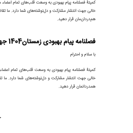
کمیتۀ فصلنامه پیام بهبودی به وسعت قلب‌های تمام اعضاء 
خالی جهت انتشار مشاركت و دل‌نوشته‌های شما دارد. ما تقاضا
هم‌دردان‌مان قرار دهید.
فصلنامه پیام بهبودی زمستان1404 جهت دانلود بارگذاری شد
با سلام و احترام
کمیتۀ فصلنامه پیام بهبودی به وسعت قلب‌های تمام اعضاء
خالی جهت انتشار مشاركت و دل‌نوشته‌های شما دارد. ما تقا
همدردانمان قرار دهید
.
ج