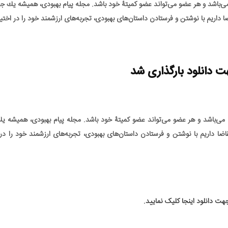
می‌باشد و هر عضو می‌تواند عضو کمیتۀ خود باشد. مجله پيام بهبودی، هميشه يك ج
 داریم با نوشتن و فرستادن داستان‌های بهبودی، تجربه‌های ارزشمند خود را در اختیا
 می‌باشد و هر عضو می‌تواند عضو کمیتۀ خود باشد. مجله پيام بهبودی، هميشه ي
ضا داریم با نوشتن و فرستادن داستان‌های بهبودی، تجربه‌های ارزشمند خود را در 
هت دانلود اینجا کلیک نمایید.