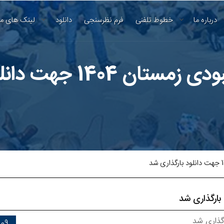
درباره ما
خطوط تلفنی
فرم نظرسنجی
دانلود
لینک های م
14 جهت دانلود بارگذاری شد
09