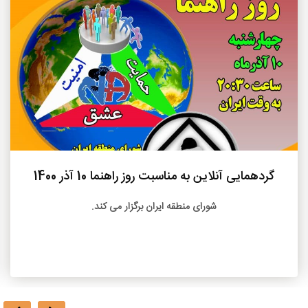
بیشتر
گردهمایی آنلاین به مناسبت روز راهنما 10 آذر 1400
شورای منطقه ایران برگزار می کند.