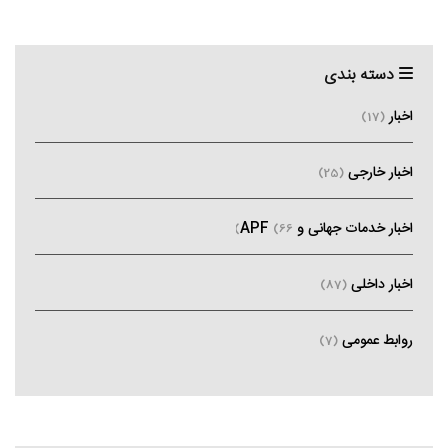
دسته بندی
اخبار
(17)
اخبار خارجی
(25)
اخبار خدمات جهانی و APF
(66)
اخبار داخلی
(87)
روابط عمومی
(7)