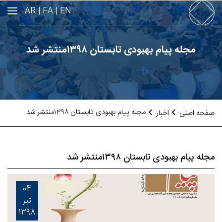
AR
FA |
EN |
مجله پیام بهبودی تابستان ۱۳۹۸منتشر شد
مجله پیام بهبودی تابستان ۱۳۹۸منتشر شد
صفحه اصلی
اخبار
مجله پیام بهبودی تابستان ۱۳۹۸منتشر شد
04
تیر
1398