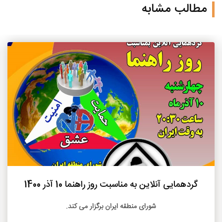
مطالب مشابه
بیشتر
گردهمایی آنلاین به مناسبت روز راهنما 10 آذر 1400
شورای منطقه ایران برگزار می کند.