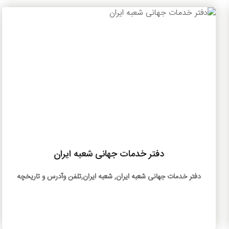
بیشتر
دفتر خدمات جهانی شعبه ایران
دفتر خدمات جهانی شعبه ایران, شعبه ایران,تلفن وآدرس و تاريخچه