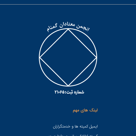
لینک های مهم
ایمیل کمیته ها و خدمتگزاران