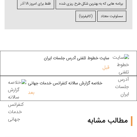
برنامه ⁯هایی که به بهترین شکل طرح ⁯ریزی ⁯شده
فقط برای امروز 18 آذر
مسئولیت معتاد
(کالیفرنیا)
سایت خطوط تلفنی آدرس جلسات ایران
قبل
خلاصه گزارش سالانه کنفرانس خدمات جهانی
بعد
مطالب مشابه