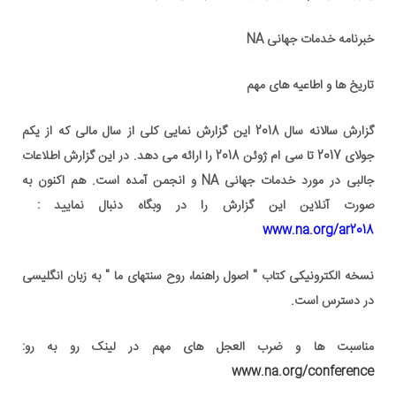
خبرنامه خدمات جهانی NA
تاریخ ها و اطاعیه های مهم
گزارش سالانه سال 2018 این گزارش نمایی کلی از سال مالی که از یکم
جولای 2017 تا سی ام ژوئن 2018 را ارائه می دهد. در این گزارش اطلاعات
جالبی در مورد خدمات جهانی NA و انجمن آمده است. هم اکنون به
صورت آنلاین این گزارش را در وبگاه دنبال نمایید :
www.na.org/ar2018
نسخه الکترونیکی کتاب " اصول راهنما، روح سنتهای ما " به زبان انگلیسی
در دسترس است.
مناسبت ها و ضرب العجل های مهم در لینک رو به رو:
www.na.org/conference