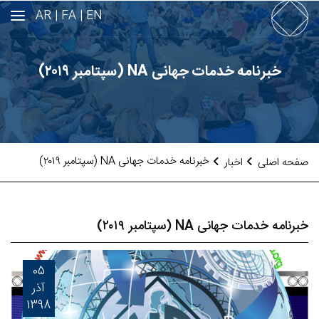
AR
FA |
EN |
خبرنامه خدمات جهانی NA (سپتامبر ۲۰۱۹)
خبرنامه خدمات جهانی NA (سپتامبر ۲۰۱۹)
صفحه اصلی
اخبار
خبرنامه خدمات جهانی NA (سپتامبر ۲۰۱۹)
05
آذر
1398