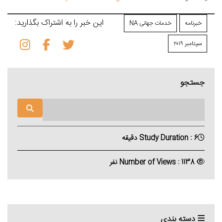
این خبر را به اشتراک بگذارید:
خبرنامه
خدمات جهانی NA
سپتامبر ۲۰۱۹
جستجو
Study Duration : 6 دقیقه
Number of Views : 1138 نفر
دسته بندی