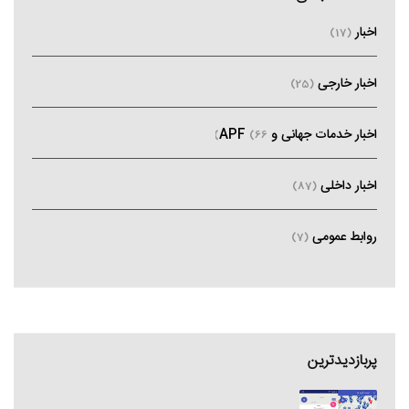
اخبار
(17)
اخبار خارجی
(25)
اخبار خدمات جهانی و APF
(66)
اخبار داخلی
(87)
روابط عمومی
(7)
پربازدیدترین