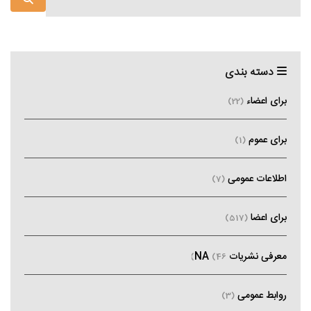
دسته بندی
برای اعضاء
(22)
برای عموم
(1)
اطلاعات عمومی
(7)
برای اعضا
(517)
معرفی نشریات NA
(46)
روابط عمومی
(3)