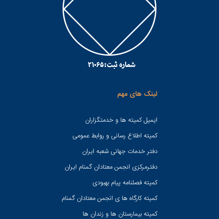
لینک های مهم
ایمیل کمیته ها و خدمتگزاران
کميته اطلاع رسانی و روابط عمومی
دفتر خدمات جهانی شعبه ايران
دفترمرکزی انجمن معتادان گمنام ایران
کمیته فصلنامه پیام بهبودی
کمیته کارگاه ها ی انجمن معتادان گمنام
کمیته بیمارستان ها و زندان ها