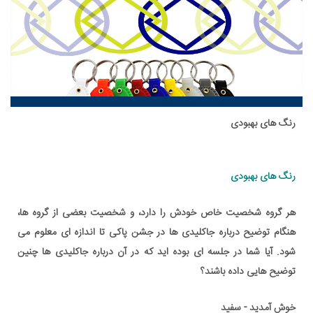
رنگ های بهبودی
رنگ های بهبودی
هر گروه شخصیت خاص خودش را دارد، و شخصیت بعضی از گروه ها،
هنگام توضیح درباره جاکلیدی ها در جشن پاکی تا اندازه ای معلوم می
شود. آیا شما در جلسه ای بوده اید که در آن درباره جاکلیدی ها چنین
توضیح هایی داده باشند؟
خوش آمدید - سفید