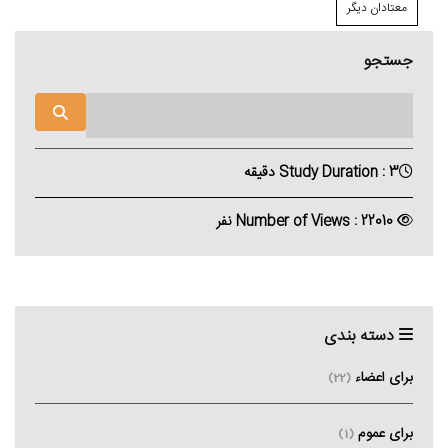
معتادان دیگر
جستجو
Study Duration : 3 دقیقه
Number of Views : 22010 نفر
دسته بندی
برای اعضاء
(22)
برای عموم
(1)