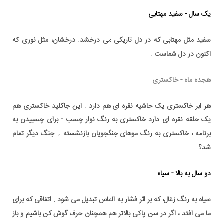
یک سال - سفید مهتابی
سفید مثل مهتابی که در دل تاریکی می درخشد. درخشان، مثل نوری که
اکنون در دل شماست .
هجده ماه - خاکستری
هر ابر خاکستری یک حاشیه نقره ای هم دارد . این جاکلید خاکستری هم
یک حلقه نقره ای دارد خاکستری به رنگ نوار چسب - برای چسبیدن به
برنامه ، خاکستری به رنگ موهای جنگجویان بازنشسته ۔ جنگ دیگر تمام
شد؟
دو سال به بالا - سیاه
سیاه به رنگ زغال، که بر اثر فشار به الماس تبدیل می شود . اتفاقی که برای
ما می افتد ، اگر در سن پاکی بالاتر هم همچنان حرف گوش کن باشیم و باز