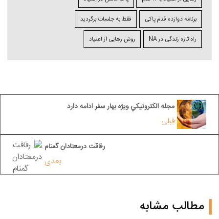
برنامه دوازده قدم پاکی
فقط به جلسات برگردید
راه تازه زندگی در NA
روش رهایی از اعتیاد
مجله الكترونيكي ویژه بهار سفر ادامه دارد
قبلی
رفاقت درمعتادان گمنام
بعدی
مطالب مشابه