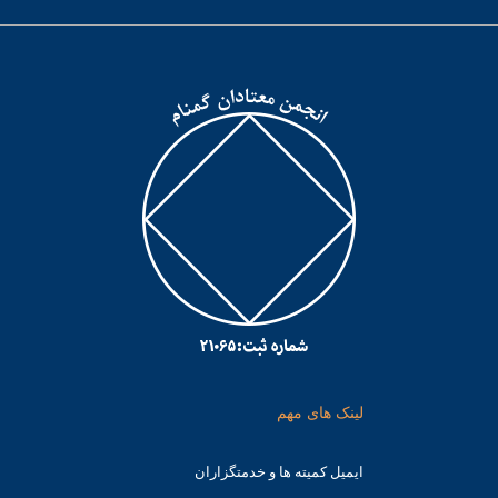
لینک های مهم
ایمیل کمیته ها و خدمتگزاران