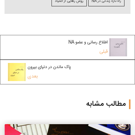
راه تازه زندگی در NA
روش رهایی از اعتیاد
اطلاع رسانی و عضو NA
قبلی
پاک ماندن در دنیای بیرون
بعدی
مطالب مشابه