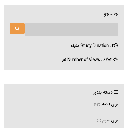
جستجو
Study Duration : 4 دقیقه
Number of Views : 6704 نفر
دسته بندی
برای اعضاء
(22)
برای عموم
(1)