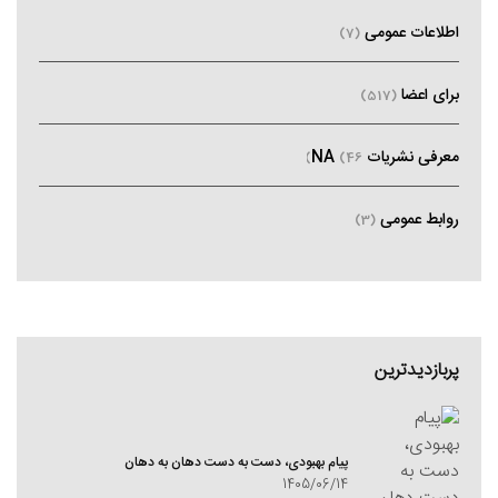
اطلاعات عمومی
(7)
برای اعضا
(517)
معرفی نشریات NA
(46)
روابط عمومی
(3)
پربازدیدترین
پیام بهبودی، دست به دست دهان به دهان
1405/06/14