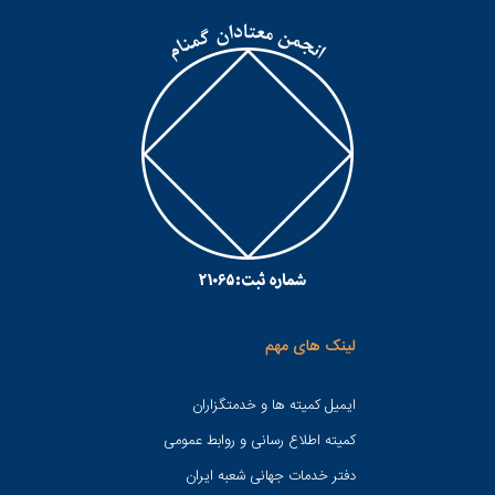
لینک های مهم
ایمیل کمیته ها و خدمتگزاران
کميته اطلاع رسانی و روابط عمومی
دفتر خدمات جهانی شعبه ايران