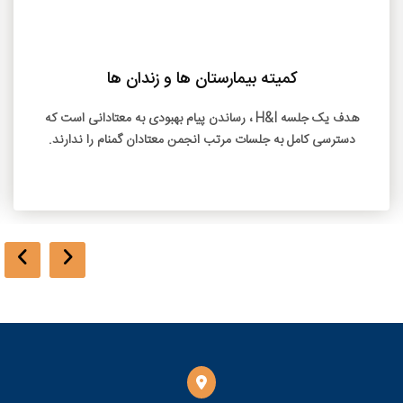
بیشتر بخوانید
کمیته بیمارستان ها و زندان ها
هدف یک جلسه H&I ، رساندن پیام بهبودی به معتادانی است که
دسترسی کامل به جلسات مرتب انجمن معتادان گمنام را ندارند.