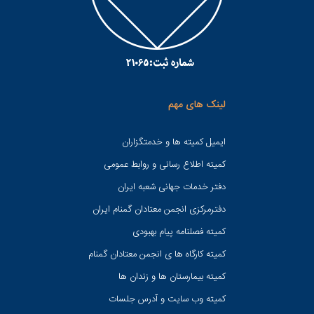
لینک های مهم
ایمیل کمیته ها و خدمتگزاران
کميته اطلاع رسانی و روابط عمومی
دفتر خدمات جهانی شعبه ايران
دفترمرکزی انجمن معتادان گمنام ایران
کمیته فصلنامه پیام بهبودی
کمیته کارگاه ها ی انجمن معتادان گمنام
کمیته بیمارستان ها و زندان ها
کمیته وب سایت و آدرس جلسات