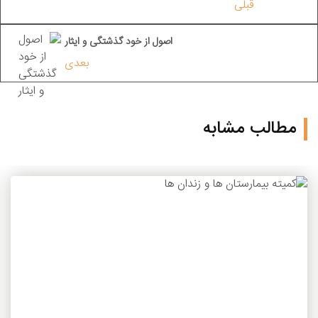
قبلی
اصول از خود گذشتگی و ایثار
بعدی
مطالب مشابه