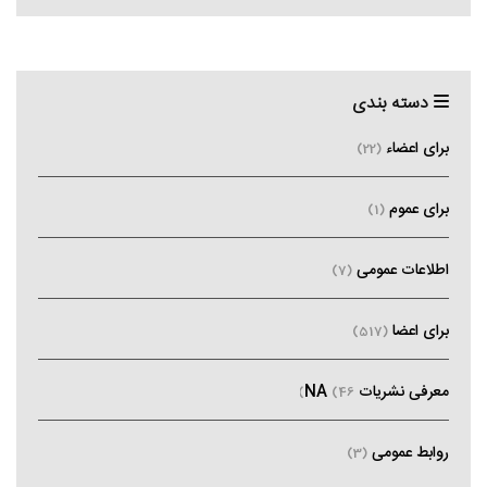
دسته بندی
برای اعضاء
(22)
برای عموم
(1)
اطلاعات عمومی
(7)
برای اعضا
(517)
معرفی نشریات NA
(46)
روابط عمومی
(3)