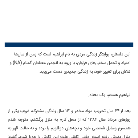
این داستان، روایتگر زندگی مردی به نام ابراهیم است که پس از سال‌ها
اعتیاد و تحمل سختی‌های فراوان، با ورود به انجمن معتادان گمنام (NA) و
تلاش برای تغییر خود، به زندگی جدیدی دست می‌یابد.
ابراهیم هستم، یک معتاد.
بعد از ۲۴ سال تخریب مواد مخدر و ۱۳ سال زندگی مشترک، غروب یکی از
روزهای مرداد سال ۱۳۸۶ که از محل کارم به منزل برگشتم، متوجه شدم
همسرم وسایل شخصی خود و بچه‌های دوقلویم را برده و به حالت قهر به
منزل پدرش رفته است. وقتی تلفنی علت این کارش را جویا شدم، گفت: