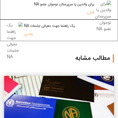
برای والدین یا سرپرستان نوجوان عضو NA
قبلی
یک راهنما جهت معرفی جلسات NA
بعدی
مطالب مشابه