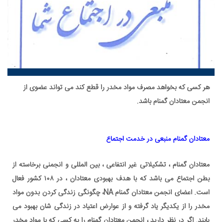
هر کسی که بخواهد مصرف مواد مخدر را قطع کند می تواند عضوی از
انجمن معتادان گمنام باشد.
معتادان گمنام منبعی در خدمت اجتماع
معتادان گمنام ، تشکیلاتی غیر انتفاعی ، بین المللی و انجمنی برخاسته از
بطن اجتماع می باشد که با هدف بهبودی معتادان ، در ۱۰۸ کشور فعال
است. اعضای انجمن معتادان گمنام NA، چگونگی زندگی کردن بدون مواد
مخدر را از یکدیگر یاد گرفته و از
عوارض اعتیاد
در زندگی شان بهبود می
یابند. اگر در نظر دارید ، انجمن معتادان گمنام را به کسی که با مواد مخدر