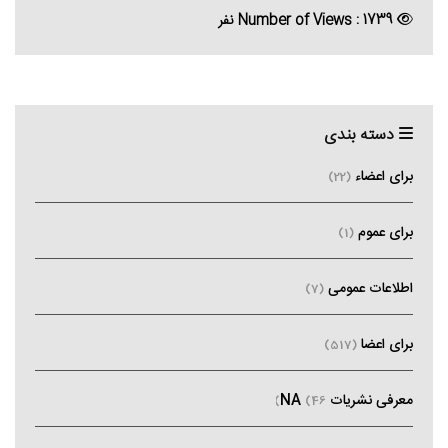
Number of Views : 1739 نفر
دسته بندی
برای اعضاء
(22)
برای عموم
(1)
اطلاعات عمومی
(7)
برای اعضا
(517)
معرفی نشریات NA
(46)