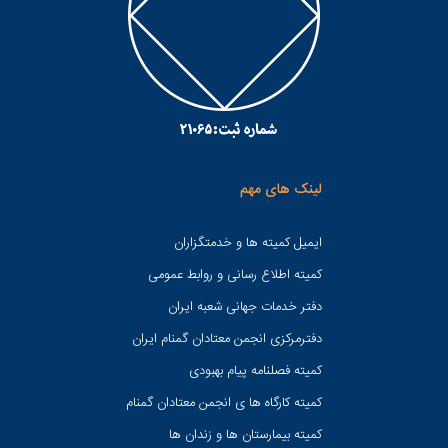
لینک های مهم
ایمیل کمیته ها و خدمتگزاران
کميته اطلاع رسانی و روابط عمومی
دفتر خدمات جهانی شعبه ايران
دفترمرکزی انجمن معتادان گمنام ایران
کمیته فصلنامه پیام بهبودی
کمیته کارگاه ها ی انجمن معتادان گمنام
کمیته بیمارستان ها و زندان ها