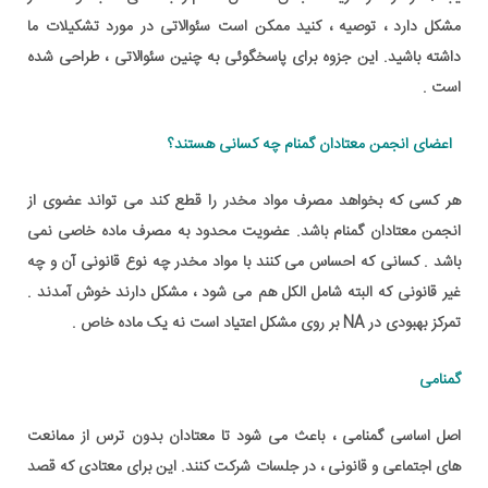
مشکل دارد ، توصیه ، کنید ممکن است سئوالاتی در مورد تشکیلات ما
داشته باشید. این جزوه برای پاسخگوئی به چنین سئوالاتی ، طراحی شده
است .
اعضای انجمن معتادان گمنام چه کسانی هستند؟
هر کسی که بخواهد مصرف مواد مخدر را قطع کند می تواند عضوی از
انجمن معتادان گمنام باشد. عضویت محدود به مصرف ماده خاصی نمی
باشد . کسانی که احساس می کنند با مواد مخدر چه نوع قانونی آن و چه
غیر قانونی که البته شامل الکل هم می شود ، مشکل دارند خوش آمدند .
تمرکز بهبودی در NA بر روی
مشکل اعتیاد
است نه یک ماده خاص .
گمنامی
اصل اساسی گمنامی ، باعث می شود تا معتادان بدون ترس از ممانعت
های اجتماعی و قانونی ، در جلسات شرکت کنند. این برای معتادی که قصد