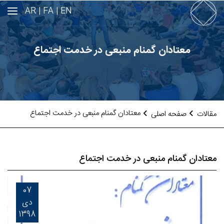
AR
FA |
EN |
معتادان گمنام منبعی در خدمت اجتماع
معتادان گمنام منبعی در خدمت اجتماع
مقالات
صفحه اصلی
معتادان گمنام منبعی در خدمت اجتماع
07
دی
1398