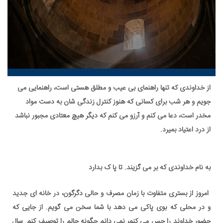
از خداوندی که تنها راهنمای بی عیب و مطلق هستی است، راهنمایی می
جویم و هر شب برای کسانی که هنوز کنترل زندگی شان به دست مواد
مخدر است، دعا می کنم و آرزو می کنم که دیگر هیچ معتادی مجبور نباشد
از درد اعتیاد بمیرد.
به نام خداوندی که بر می گزیند. تا پا ک بدارد
امروز از بستری متفاوت با زمان مصرف و حالی دگرگون، در خانه ای جدید
و در محلی که بوی پاکی می دهد با شما سخن می گویم. از جایی که
حضور خداوند را حس می کنم، نمی دانم چگونه حالم را توصیف کنم. سال