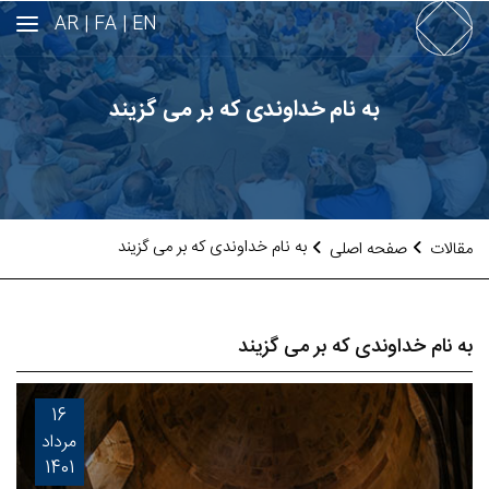
AR
FA |
EN |
به نام خداوندی که بر می گزیند
به نام خداوندی که بر می گزیند
مقالات
صفحه اصلی
به نام خداوندی که بر می گزیند
16
مرداد
1401