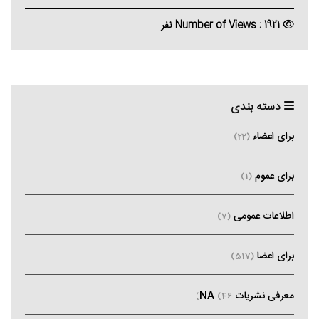
Number of Views : 1921 نفر
دسته بندی
برای اعضاء
(22)
برای عموم
(1)
اطلاعات عمومی
(7)
برای اعضا
(517)
معرفی نشریات NA
(46)