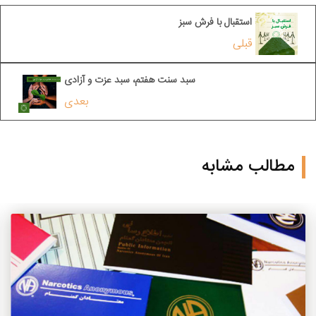
استقبال با فرش سبز
قبلی
سبد سنت هفتم، سبد عزت و آزادی
بعدی
مطالب مشابه