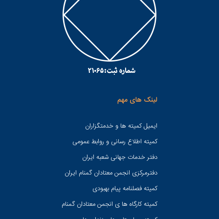
لینک های مهم
ایمیل کمیته ها و خدمتگزاران
کميته اطلاع رسانی و روابط عمومی
دفتر خدمات جهانی شعبه ايران
دفترمرکزی انجمن معتادان گمنام ایران
کمیته فصلنامه پیام بهبودی
کمیته کارگاه ها ی انجمن معتادان گمنام