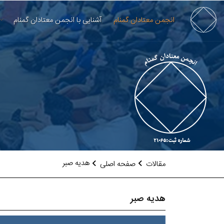
انجمن معتادان گمنام
آشنایی با انجمن معتادان گمنام
هدیه صبر
مقالات
صفحه اصلی
هدیه صبر