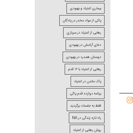
بیماری اعتیاد و بهبودی
پاکی از مواد مخدر در پادگان
رهایی از اعتیاد در سربازی
دعای آرامش در بهبودی
دوستان همدرد در بهبودی
رهایی از اعتیاد با ۱۲ قدم
پاک ماندن در اعتیاد
برنامه دوازده قدم پاکی
فقط به جلسات برگردید
راه تازه زندگی در NA
روش رهایی از اعتیاد