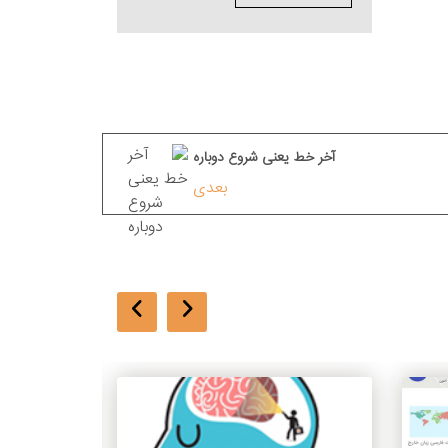
آخر خط يعنی شروع دوباره
بعدی