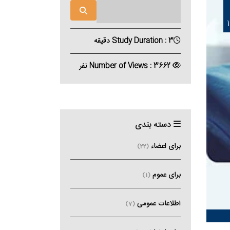
Study Duration : 3 دقیقه
Number of Views : 3662 نفر
دسته بندی
برای اعضاء
(22)
برای عموم
(1)
اطلاعات عمومی
(7)