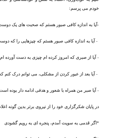
خودم می پرسم:
-آیا به اندازه کافی صبور هستم که صحبت های یک دوست ه
- آیا به اندازه کافی صبور هستم که چیزهایی را که دوس
- آیا از صبری که امروز کرده ام چیزی به دست آورده ام
- آیا بعد از عبور کردن از مشکلی، می توانم درک کنم 
- آيا صبر من همراه با شعور و هدفی ادامه دار بوده است
در پایان شکرگزاری خود را از نیروی برتر بدین گونه اعلا
*اگر قدمی به سویت آمدم، پنجره ای به رویم گشودی