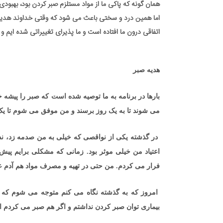
همان گونه که پاکی ما از مواد مستلزم صبر کردن بود، بهبود
اما همین درد و سختی باعث می شود که وقتی خداوند هدیه ای ر
اتفاقی درون ما افتاده است و ما پذیرای تغییراتی شده ایم و
هدیه صبر
بارها در برنامه به ما توصیه شده است که صبر را پیشه 
می شوند تا به یک روز برسند و من موفق می شوم تا یک
در گذشته یکی از نواقصی که خیلی به من صدمه زد، ندا
اعتیاد من خیلی موثر بود. زمانی که مشکلی برایم پی
فرار می کردم. من حتی در تهیه و مصرف مواد هم آدم عج
امروز که به گذشته نگاه می کنم متوجه می شوم که ا
بیماری توان صبر کردن نداشتم و اگر هم صبر می کردم ای