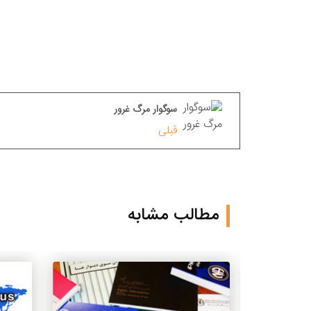
سوگوار مرگ غرور
قبلی
مطالب مشابه