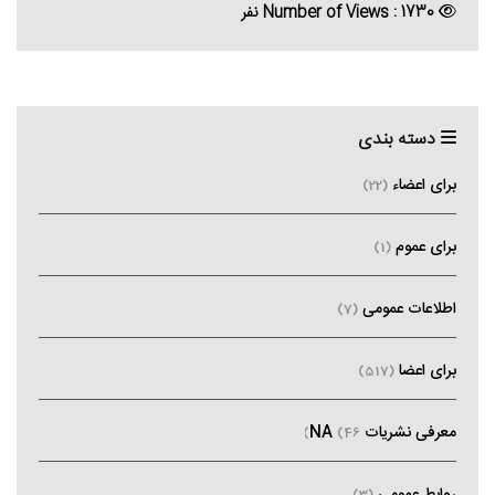
Number of Views : 1730 نفر
دسته بندی
برای اعضاء
(22)
برای عموم
(1)
اطلاعات عمومی
(7)
برای اعضا
(517)
معرفی نشریات NA
(46)