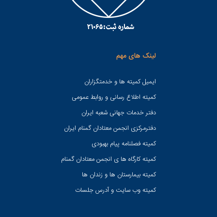
لینک های مهم
ایمیل کمیته ها و خدمتگزاران
کميته اطلاع رسانی و روابط عمومی
دفتر خدمات جهانی شعبه ايران
دفترمرکزی انجمن معتادان گمنام ایران
کمیته فصلنامه پیام بهبودی
کمیته کارگاه ها ی انجمن معتادان گمنام
کمیته بیمارستان ها و زندان ها
کمیته وب سایت و آدرس جلسات