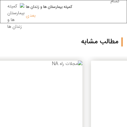
کمیته بیمارستان ها و زندان ها
بعدی
مطالب مشابه
بیشتر بخوانید