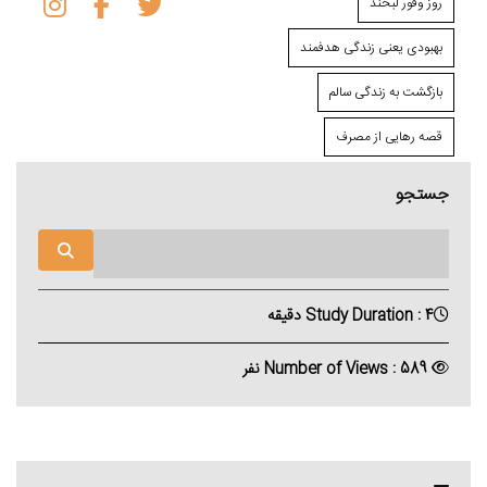
روز وفور لبخند
بهبودی یعنی زندگی هدفمند
بازگشت به زندگی سالم
قصه رهایی از مصرف
جستجو
Study Duration : 4 دقیقه
Number of Views : 589 نفر