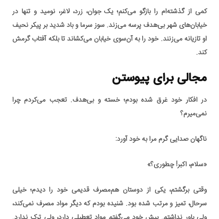
کمی از گذشته‌ام را بازگو می‌کنم؛ یک جوان، زرد، لاغر، نومید و تنها در
خیابان‌های شهر بی‌هدف پرسه می‌زند. سوز سرما و باد شدید بر پیکر نحیف
او تازیانه می‌زنند. خود را به آن‌سوی خیابان می‌کشاند تا بلکه آفتاب گرمش
کند.
مجالی برای پیوستن
در افکار خود غرق شده بودم؛ خسته و بی‌هدف. تعجب می‌کردم چرا
نمی‌میرم؟
ناگهان صدایی گرم مرا به خود آورد:
«سلام، اکبر! چطوری؟»
وقتی برگشتم، یکی از دوستان هم‌مصرف قدیمی خود را دیدم؛ خیلی
سرحال، تمیز و مرتب شده بود. شنیده بودم که دیگر مواد مصرف نمی‌کند،
ولی باور نداشتم. پیش خود می‌گفتم مواد تعطیلی دارد، ولی ترک ندارد.