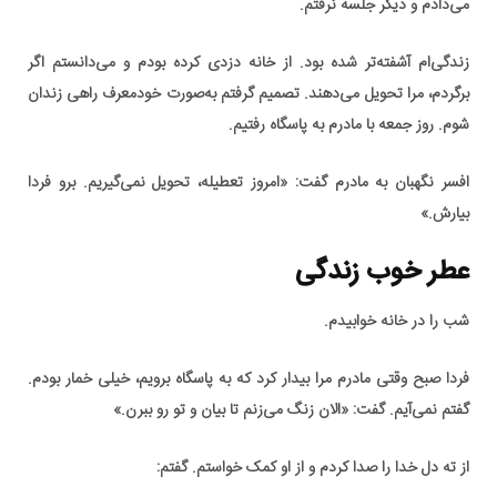
می‌دادم و دیگر جلسه نرفتم.
زندگی‌ام آشفته‌تر شده بود. از خانه دزدی کرده بودم و می‌دانستم اگر
برگردم، مرا تحویل می‌دهند. تصمیم گرفتم به‌صورت خودمعرف راهی زندان
شوم. روز جمعه با مادرم به پاسگاه رفتیم.
افسر نگهبان به مادرم گفت: «امروز تعطیله، تحویل نمی‌گیریم. برو فردا
بیارش.»
عطر خوب زندگی
شب را در خانه خوابیدم.
فردا صبح وقتی مادرم مرا بیدار کرد که به پاسگاه برویم، خیلی خمار بودم.
گفتم نمی‌آیم. گفت: «الان زنگ می‌زنم تا بیان و تو رو ببرن.»
از ته دل خدا را صدا کردم و از او کمک خواستم. گفتم: