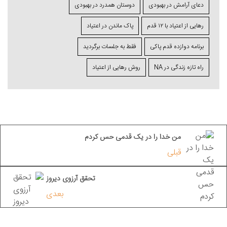
دعای آرامش در بهبودی
دوستان همدرد در بهبودی
رهایی از اعتیاد با ۱۲ قدم
پاک ماندن در اعتیاد
برنامه دوازده قدم پاکی
فقط به جلسات برگردید
راه تازه زندگی در NA
روش رهایی از اعتیاد
من خدا را در یک قدمی حس کردم
قبلی
تحقق آرزوی دیروز
بعدی