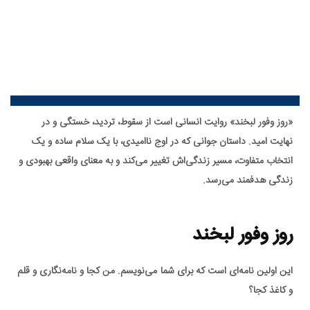
«روز وفور لبخند» روایت انسانی است از سقوط، تردید، خستگی و در
نهایت امید. داستان جوانی که در اوج ناامیدی، با یک سلام ساده و یک
انتخاب متفاوت، مسیر زندگی‌اش تغییر می‌کند و به معنای واقعی بهبودی و
زندگی هدفمند می‌رسد.
روز وفور لبخند
این اولین نامه‌ای است که برای شما می‌نویسم. من کجا و نامه‌نگاری و قلم
و کاغذ کجا؟