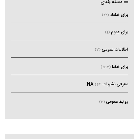
دسته بندی
برای اعضاء
(22)
برای عموم
(1)
اطلاعات عمومی
(7)
برای اعضا
(517)
معرفی نشریات NA
(46)
روابط عمومی
(3)