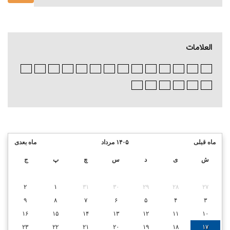
العلامات
ماه قبلی
۱۴۰۵ مرداد
ماه بعدی
ش
ی
د
س
چ
پ
ج
۲
۱
۳۱
۳۰
۲۹
۲۸
۲۷
۹
۸
۷
۶
۵
۴
۳
۱۶
۱۵
۱۴
۱۳
۱۲
۱۱
۱۰
۲۳
۲۲
۲۱
۲۰
۱۹
۱۸
۱۷