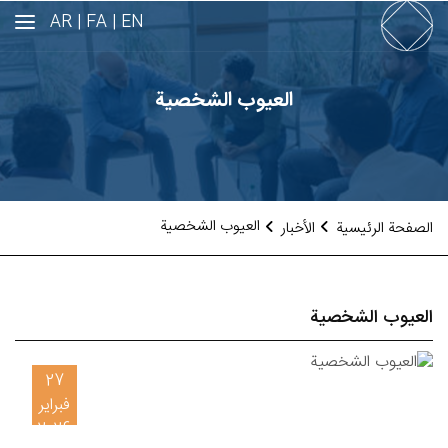
AR
FA |
EN |
العيوب الشخصية
العيوب الشخصية
الصفحة الرئيسية
الأخبار
العيوب الشخصية
27
فبراير
2026