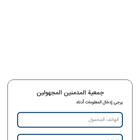
جمعية المدمنين المجهولين
يرجى إدخال المعلومات أدناه