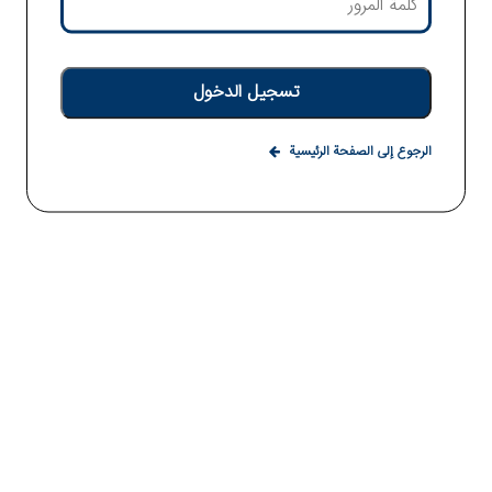
تسجيل الدخول
الرجوع إلى الصفحة الرئيسية