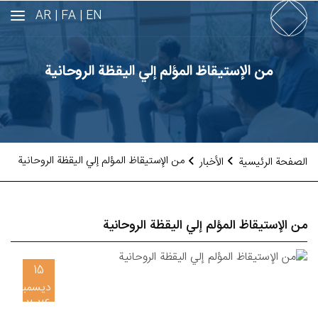
AR
FA |
EN |
من الإستيقاظ المؤلم إلي اليقظة الروحانية
من الإستيقاظ المؤلم إلي اليقظة الروحانية
الصفحة الرئيسية
الأخبار
من الإستيقاظ المؤلم إلي اليقظة الروحانية
15
ديسمبر
2026