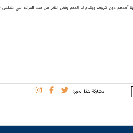
بنا أحدهم دون شروط، ويقدم لنا الدعم بغض النظر عن عدد المرات التي ننتكس في
مشاركة هذا الخبر: