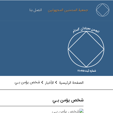
جمعية المدمنين المجهولين
اتصل بنا
شخص يؤمن بـي
الصفحة الرئيسية
الأخبار
شخص يؤمن بـي