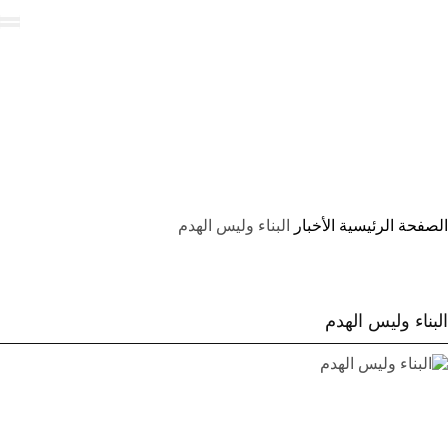
AR
FA |
EN |
البناء وليس الهدم
الصفحة الرئيسية
الأخبار
البناء وليس الهدم
البناء وليس الهدم