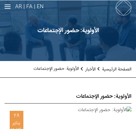
AR
FA |
EN |
الأولوية: حضور الإجتماعات
الأولوية: حضور الإجتماعات
الصفحة الرئيسية
الأخبار
الأولوية: حضور الإجتماعات
28
يناير
2026