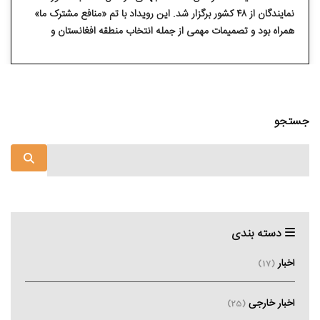
نمایندگان از ۴۸ کشور برگزار شد. این رویداد با تم «منافع مشترک ما»
همراه بود و تصمیمات مهمی از جمله انتخاب منطقه افغانستان و
منطقه ۱۰ برزیل اتخاذ شد.
جستجو
دسته بندی
اخبار
(17)
اخبار خارجی
(25)