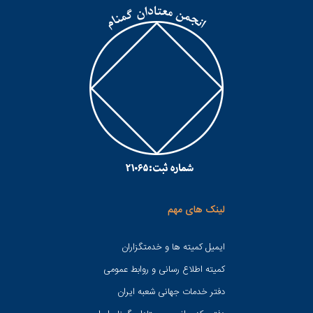
لینک های مهم
ایمیل کمیته ها و خدمتگزاران
کميته اطلاع رسانی و روابط عمومی
دفتر خدمات جهانی شعبه ايران