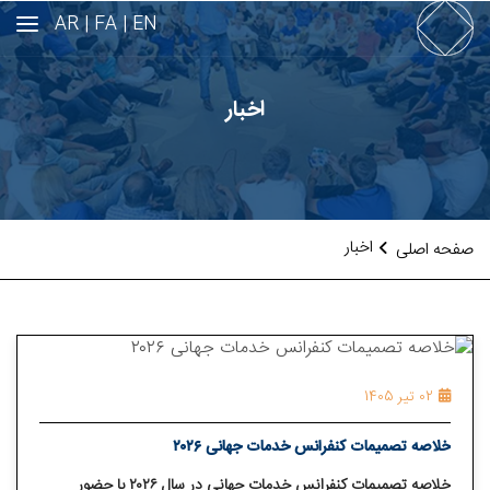
AR
FA |
EN |
اخبار
اخبار
صفحه اصلی
02 تیر 1405
خلاصه تصمیمات کنفرانس خدمات جهانی ۲۰۲۶
خلاصه تصمیمات کنفرانس خدمات جهانی در سال ۲۰۲۶ با حضور