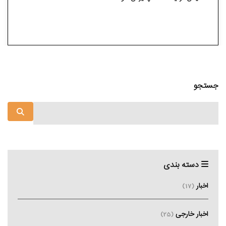
جستجو
دسته بندی
اخبار
(17)
اخبار خارجی
(25)