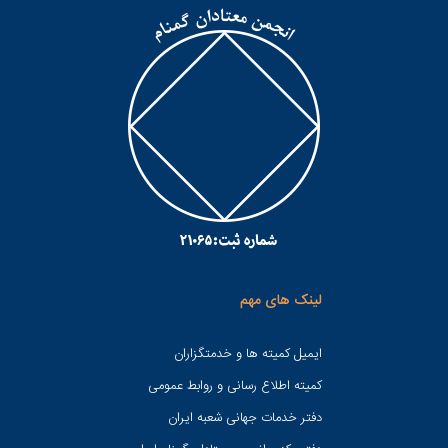
لینک های مهم
ایمیل کمیته ها و خدمتگزاران
کميته اطلاع رسانی و روابط عمومی
دفتر خدمات جهانی شعبه ايران