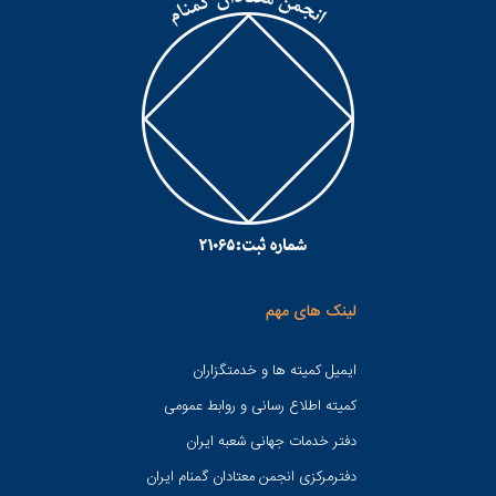
لینک های مهم
ایمیل کمیته ها و خدمتگزاران
کميته اطلاع رسانی و روابط عمومی
دفتر خدمات جهانی شعبه ايران
دفترمرکزی انجمن معتادان گمنام ایران