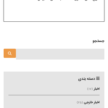
جستجو
دسته بندی
اخبار
(17)
اخبار خارجی
(25)