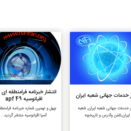
بیشتر
بیشتر
انتشار خبرنامه فرامنطقه ای 
 خدمات جهانی شعبه ایران
اقیانوسیه 49 apf
 خدمات جهانی شعبه ایران, شعبه
چهل و نهمین شماره خبرنامه فرامنطق
ایران,تلفن وآدرس و تاريخچه
آسیا اقیانوسیه منتشر گردید .