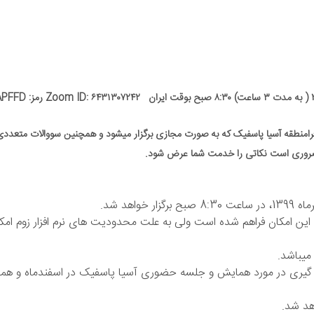
رامنطقه آسیا پاسفیک که به صورت مجازی برگزار میشود و همچنین سووالات متعددی
، ضروری است نکاتی را خدمت شما عرض شود.
اهد شد.
 این امکان فراهم شده است ولی به علت محدودیت های نرم افزار زوم امک
گیری در مورد همایش و جلسه حضوری آسیا پاسفیک در اسفندماه و هم
هد شد.