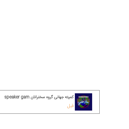
کمیته جهانی گروه سخنرانان speaker gam
قبل