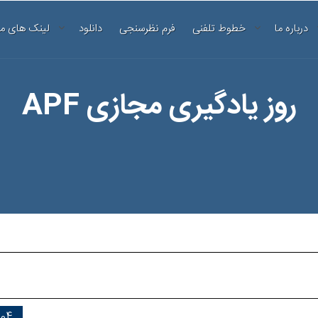
درباره ما
خطوط تلفنی
فرم نظرسنجی
دانلود
لینک های م
روز یادگیری مجازی APF
04