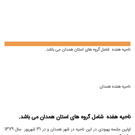
ناحيه هفده شامل گروه های استان همدان می باشد.
ناحیه هفده همدان
ناحيه هفده شامل گروه های استان همدان می باشد.
اولين جلسه بهبودی در اين ناحيه در شهر همدان و در 31 شهریور سال 1379