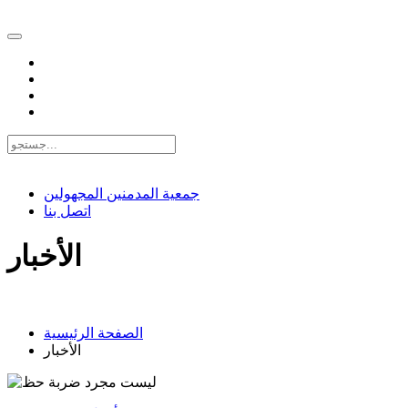
EN |
FA |
AR
جمعية المدمنين المجهولين
اتصل بنا
الأخبار
الصفحة الرئيسية
الأخبار