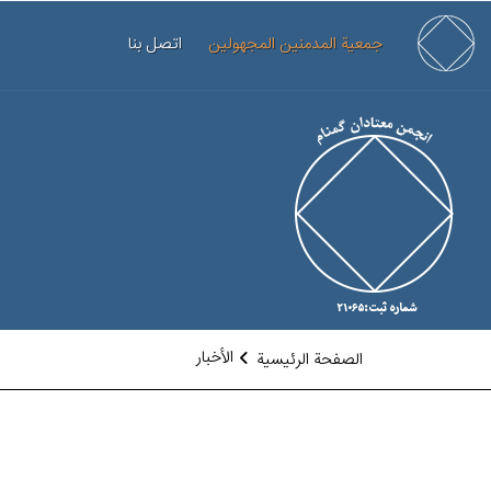
جمعية المدمنين المجهولين
اتصل بنا
الأخبار
الصفحة الرئيسية