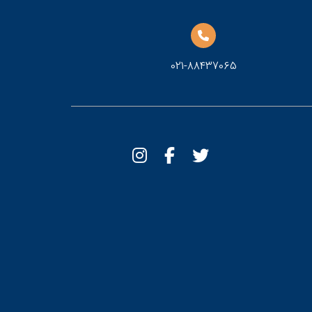
021-88437065