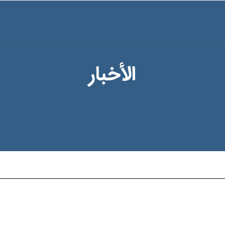
الأخبار