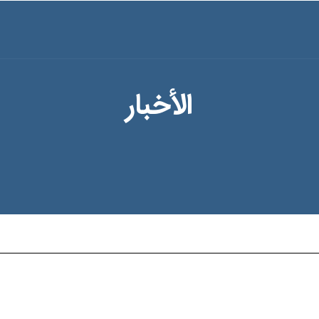
الأخبار