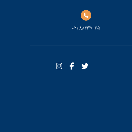
021-88437065