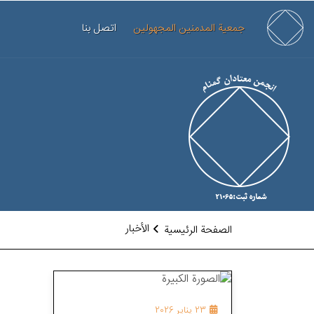
جمعية المدمنين المجهولين
اتصل بنا
الأخبار
الصفحة الرئيسية
23 يناير 2026