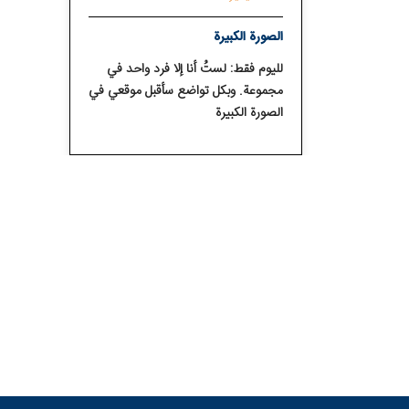
الصورة الكبيرة
لليوم فقط: لستُ أنا إلا فرد واحد في
مجموعة. وبكل تواضع سأقبل موقعي في
الصورة الكبيرة