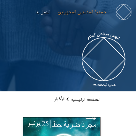
جمعية المدمنين المجهولين
اتصل بنا
الأخبار
الصفحة الرئيسية