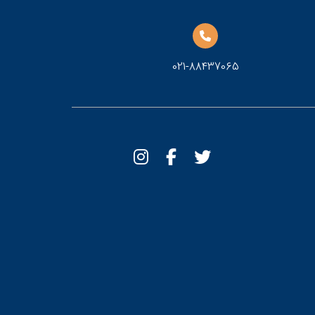
021-88437065