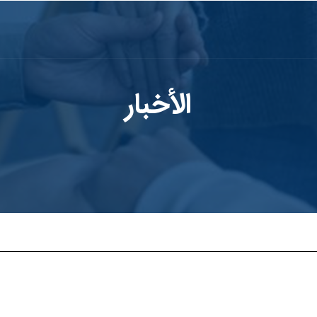
الأخبار